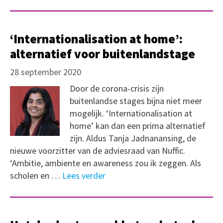
‘Internationalisation at home’:
alternatief voor buitenlandstage
28 september 2020
Door de corona-crisis zijn
buitenlandse stages bijna niet meer
mogelijk. ‘Internationalisation at
home’ kan dan een prima alternatief
zijn. Aldus Tanja Jadnanansing, de
nieuwe voorzitter van de adviesraad van Nuffic.
‘Ambitie, ambiente en awareness zou ik zeggen. Als
scholen en …
Lees verder