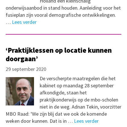
Holland een kleinschalig
onderwijsaanbod in stand houden. Aanleiding voor het
fusieplan zijn vooral demografische ontwikkelingen.
…
Lees verder
‘Praktijklessen op locatie kunnen
doorgaan’
29 september 2020
De verscherpte maatregelen die het
kabinet op maandag 28 september
afkondigde, staan het
praktijkonderwijs op de mbo-scholen
niet in de weg. Adnan Tekin, voorzitter
MBO Raad: ‘We zijn blij dat we ook de komende
weken door kunnen. Dat is in …
Lees verder