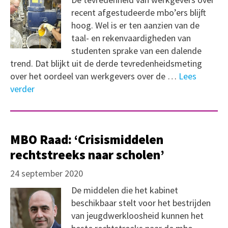
recent afgestudeerde mbo’ers blijft
hoog. Wel is er ten aanzien van de
taal- en rekenvaardigheden van
studenten sprake van een dalende
trend. Dat blijkt uit de derde tevredenheidsmeting
over het oordeel van werkgevers over de …
Lees
verder
MBO Raad: ‘Crisismiddelen
rechtstreeks naar scholen’
24 september 2020
De middelen die het kabinet
beschikbaar stelt voor het bestrijden
van jeugdwerkloosheid kunnen het