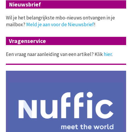
Nieuwsbrief
Wil je het belangrijkste mbo-nieuws ontvangen in je
mailbox?
Meld je aan voor de Nieuwsbrief
!
Vragenservice
Een vraag naar aanleiding van een artikel? Klik
hier
.