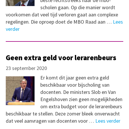
beste rechtstreeks naar de mbo-
scholen gaan. Op die manier wordt
voorkomen dat veel tijd verloren gaat aan complexe
regelingen. Die oproep doet de MBO Raad aan …
Lees
verder
Geen extra geld voor lerarenbeurs
23 september 2020
Er komt dit jaar geen extra geld
beschikbaar voor bijscholing van
docenten. De ministers Slob en Van
Engelshoven zien geen mogelijkheden
om extra budget voor de lerarenbeurs
beschikbaar te stellen. Deze zomer bleek onverwacht
dat veel aanvragen van docenten voor …
Lees verder