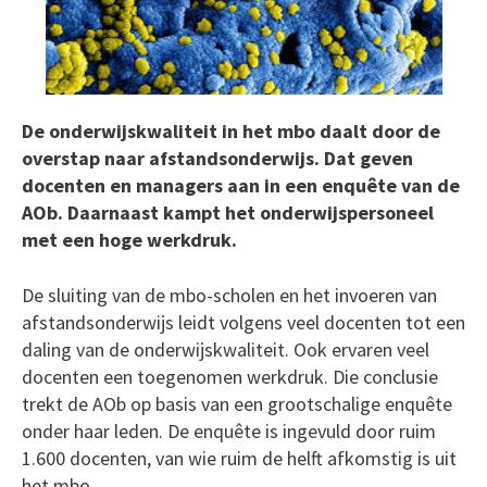
De onderwijskwaliteit in het mbo daalt door de
overstap naar afstandsonderwijs. Dat geven
docenten en managers aan in een enquête van de
AOb. Daarnaast kampt het onderwijspersoneel
met een hoge werkdruk.
De sluiting van de mbo-scholen en het invoeren van
afstandsonderwijs leidt volgens veel docenten tot een
daling van de onderwijskwaliteit. Ook ervaren veel
docenten een toegenomen werkdruk. Die conclusie
trekt de AOb op basis van een grootschalige enquête
onder haar leden. De enquête is ingevuld door ruim
1.600 docenten, van wie ruim de helft afkomstig is uit
het mbo.