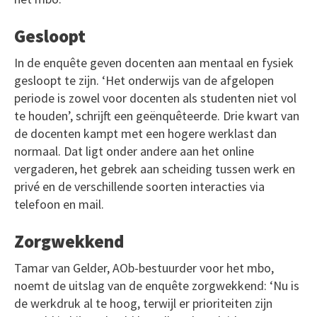
Gesloopt
In de enquête geven docenten aan mentaal en fysiek
gesloopt te zijn. ‘Het onderwijs van de afgelopen
periode is zowel voor docenten als studenten niet vol
te houden’, schrijft een geënquêteerde. Drie kwart van
de docenten kampt met een hogere werklast dan
normaal. Dat ligt onder andere aan het online
vergaderen, het gebrek aan scheiding tussen werk en
privé en de verschillende soorten interacties via
telefoon en mail.
Zorgwekkend
Tamar van Gelder, AOb-bestuurder voor het mbo,
noemt de uitslag van de enquête zorgwekkend: ‘Nu is
de werkdruk al te hoog, terwijl er prioriteiten zijn