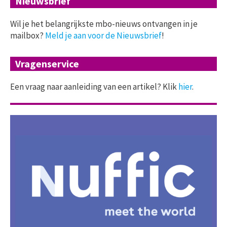
Nieuwsbrief
Wil je het belangrijkste mbo-nieuws ontvangen in je
mailbox?
Meld je aan voor de Nieuwsbrief
!
Vragenservice
Een vraag naar aanleiding van een artikel? Klik
hier
.