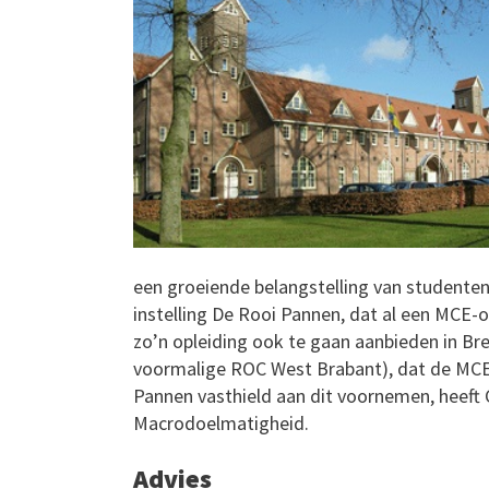
een groeiende belangstelling van studente
instelling De Rooi Pannen, dat al een MCE-o
zo’n opleiding ook te gaan aanbieden in Bre
voormalige ROC West Brabant), dat de MCE-
Pannen vasthield aan dit voornemen, heeft
Macrodoelmatigheid.
Advies