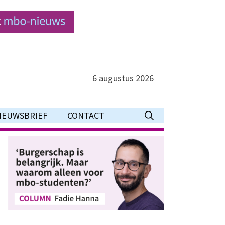
6 augustus 2026
IEUWSBRIEF
CONTACT