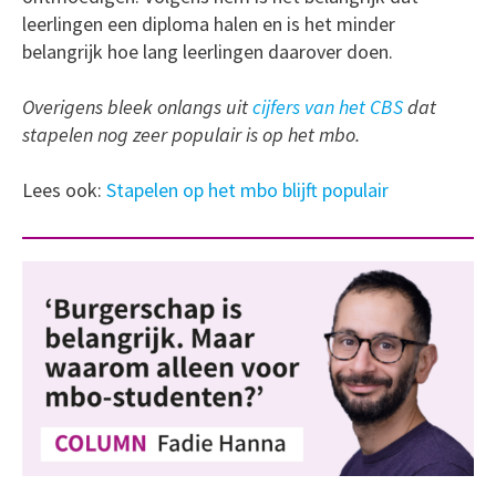
leerlingen een diploma halen en is het minder
belangrijk hoe lang leerlingen daarover doen.
Overigens bleek onlangs uit
cijfers van het CBS
dat
stapelen nog zeer populair is op het mbo.
Lees ook:
Stapelen op het mbo blijft populair