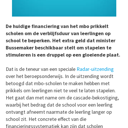
De huidige financiering van het mbo prikkelt
scholen om de verblijfsduur van leerlingen op
school te beperken. Het extra geld dat minister
Bussemaker beschikbaar stelt om stapelen te
stimuleren is een druppel op een gloeiende plaat.
Dat is de teneur van een speciale
Radar-uitzending
over het beroepsonderwijs. In de uitzending wordt
betoogd dat mbo-scholen te maken hebben met
prikkels om leerlingen niet te veel te laten stapelen.
Het gaat dan met name om de cascade-bekostiging,
waarbij het bedrag dat de school voor een leerling
ontvangt afneemt naarmate de leerling langer op
school zit. Het concrete effect van die
financieringssystematiek kan zijn dat scholen