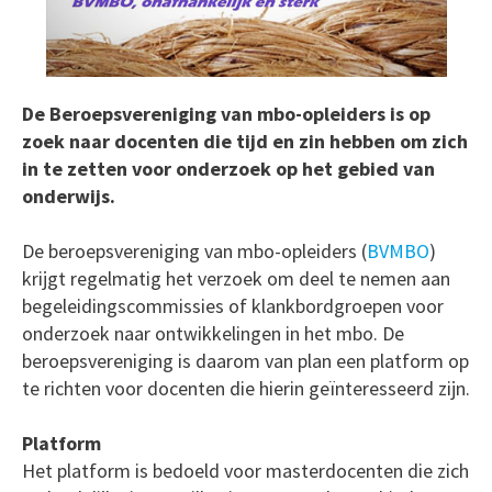
De Beroepsvereniging van mbo-opleiders is op
zoek naar docenten die tijd en zin hebben om zich
in te zetten voor onderzoek op het gebied van
onderwijs.
De beroepsvereniging van mbo-opleiders (
BVMBO
)
krijgt regelmatig het verzoek om deel te nemen aan
begeleidingscommissies of klankbordgroepen voor
onderzoek naar ontwikkelingen in het mbo. De
beroepsvereniging is daarom van plan een platform op
te richten voor docenten die hierin geïnteresseerd zijn.
Platform
Het platform is bedoeld voor masterdocenten die zich