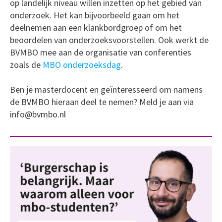
op landelijk niveau willen inzetten op het gebied van
onderzoek. Het kan bijvoorbeeld gaan om het
deelnemen aan een klankbordgroep of om het
beoordelen van onderzoeksvoorstellen. Ook werkt de
BVMBO mee aan de organisatie van conferenties
zoals de
MBO onderzoeksdag
.
Ben je masterdocent en geïnteresseerd om namens
de BVMBO hieraan deel te nemen? Meld je aan via
info@bvmbo.nl