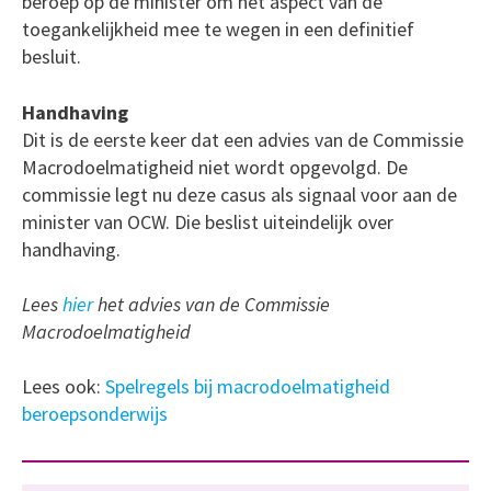
beroep op de minister om het aspect van de
toegankelijkheid mee te wegen in een definitief
besluit.
Handhaving
Dit is de eerste keer dat een advies van de Commissie
Macrodoelmatigheid niet wordt opgevolgd. De
commissie legt nu deze casus als signaal voor aan de
minister van OCW. Die beslist uiteindelijk over
handhaving.
Lees
hier
het advies van de Commissie
Macrodoelmatigheid
Lees ook:
Spelregels bij macrodoelmatigheid
beroepsonderwijs