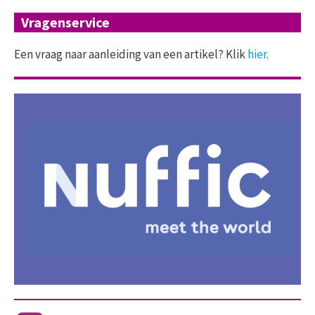
Vragenservice
Een vraag naar aanleiding van een artikel? Klik
hier
.