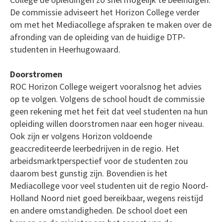
De commissie adviseert het Horizon College verder
om met het Mediacollege afspraken te maken over de
afronding van de opleiding van de huidige DTP-
studenten in Heerhugowaard.
Doorstromen
ROC Horizon College weigert vooralsnog het advies
op te volgen. Volgens de school houdt de commissie
geen rekening met het feit dat veel studenten na hun
opleiding willen doorstromen naar een hoger niveau.
Ook zijn er volgens Horizon voldoende
geaccrediteerde leerbedrijven in de regio. Het
arbeidsmarktperspectief voor de studenten zou
daarom best gunstig zijn. Bovendien is het
Mediacollege voor veel studenten uit de regio Noord-
Holland Noord niet goed bereikbaar, wegens reistijd
en andere omstandigheden. De school doet een