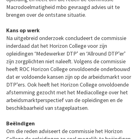
Macrodoelmatigheid mbo gevraagd advies uit te
brengen over de ontstane situatie.
Kans op werk
Na uitgebreid onderzoek concludeert de commissie
inderdaad dat het Horizon College voor zijn
opleidingen ‘Medewerker DTP’ en ‘Allround DTP’er’
zijn zorgplichten niet naleeft. Volgens de commissie
heeft ROC Horizon College onvoldoende onderbouwd
dat er voldoende kansen zijn op de arbeidsmarkt voor
DTP’ers. Ook heeft het Horizon College onvoldoende
afstemming gezocht met het Mediacollege over het
arbeidsmarktperspectief van de opleidingen en de
beschikbaarheid van stageplaatsen.
Beëindigen
Om die reden adviseert de commissie het Horizon
College de opleidingen zo snel mogelijk te beëindigen.