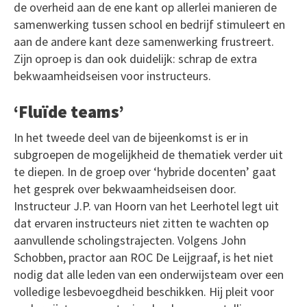
de overheid aan de ene kant op allerlei manieren de
samenwerking tussen school en bedrijf stimuleert en
aan de andere kant deze samenwerking frustreert.
Zijn oproep is dan ook duidelijk: schrap de extra
bekwaamheidseisen voor instructeurs.
‘Fluïde teams’
In het tweede deel van de bijeenkomst is er in
subgroepen de mogelijkheid de thematiek verder uit
te diepen. In de groep over ‘hybride docenten’ gaat
het gesprek over bekwaamheidseisen door.
Instructeur J.P. van Hoorn van het Leerhotel legt uit
dat ervaren instructeurs niet zitten te wachten op
aanvullende scholingstrajecten. Volgens John
Schobben, practor aan ROC De Leijgraaf, is het niet
nodig dat alle leden van een onderwijsteam over een
volledige lesbevoegdheid beschikken. Hij pleit voor