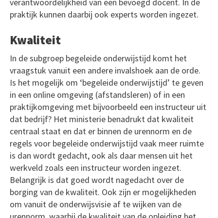
verantwoordelijkheid van een bevoegd docent. In de
praktijk kunnen daarbij ook experts worden ingezet.
Kwaliteit
In de subgroep begeleide onderwijstijd komt het
vraagstuk vanuit een andere invalshoek aan de orde.
Is het mogelijk om ‘begeleide onderwijstijd’ te geven
in een online omgeving (afstandsleren) of in een
praktijkomgeving met bijvoorbeeld een instructeur uit
dat bedrijf? Het ministerie benadrukt dat kwaliteit
centraal staat en dat er binnen de urennorm en de
regels voor begeleide onderwijstijd vaak meer ruimte
is dan wordt gedacht, ook als daar mensen uit het
werkveld zoals een instructeur worden ingezet.
Belangrijk is dat goed wordt nagedacht over de
borging van de kwaliteit. Ook zijn er mogelijkheden
om vanuit de onderwijsvisie af te wijken van de
urennorm, waarbij de kwaliteit van de opleiding het