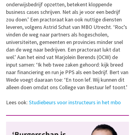
onderwijsbedrijf opzetten, betekent kloppende
business cases schrijven. Net als je voor een bedrijf
zou doen.’ Een practoraat kan ook nuttige diensten
leveren, volgens Astrid Schat van MBO Utrecht. ‘Roc’s
vinden de weg naar partners als hogescholen,
universiteiten, gemeenten en provincies minder snel
dan de weg naar bedrijven. Een practoraat lukt dat
wel.’ Aan het eind vat Marjolein Berends (OCW) de
input samen: ‘Ik heb twee zaken gehoord: kijk breed
naar financiering en run je PPS als een bedrijf. Bert van
Wede voegt daaraan toe: ‘En toon lef. Wij kunnen dit
alleen doen omdat ons College van Bestuur lef toont.’
Lees ook:
Studiebeurs voor instructeurs in het mbo