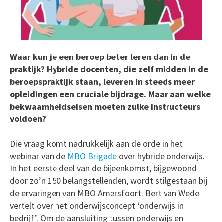
Waar kun je een beroep beter leren dan in de
praktijk? Hybride docenten, die zelf midden in de
beroepspraktijk staan, leveren in steeds meer
opleidingen een cruciale bijdrage. Maar aan welke
bekwaamheidseisen moeten zulke instructeurs
voldoen?
Die vraag komt nadrukkelijk aan de orde in het
webinar van de
MBO Brigade
over hybride onderwijs.
In het eerste deel van de bijeenkomst, bijgewoond
door zo’n 150 belangstellenden, wordt stilgestaan bij
de ervaringen van MBO Amersfoort. Bert van Wede
vertelt over het onderwijsconcept ‘onderwijs in
bedrijf’. Om de aansluiting tussen onderwijs en