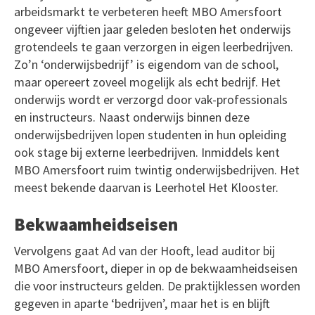
arbeidsmarkt te verbeteren heeft MBO Amersfoort
ongeveer vijftien jaar geleden besloten het onderwijs
grotendeels te gaan verzorgen in eigen leerbedrijven.
Zo’n ‘onderwijsbedrijf’ is eigendom van de school,
maar opereert zoveel mogelijk als echt bedrijf. Het
onderwijs wordt er verzorgd door vak-professionals
en instructeurs. Naast onderwijs binnen deze
onderwijsbedrijven lopen studenten in hun opleiding
ook stage bij externe leerbedrijven. Inmiddels kent
MBO Amersfoort ruim twintig onderwijsbedrijven. Het
meest bekende daarvan is Leerhotel Het Klooster.
Bekwaamheidseisen
Vervolgens gaat Ad van der Hooft, lead auditor bij
MBO Amersfoort, dieper in op de bekwaamheidseisen
die voor instructeurs gelden. De praktijklessen worden
gegeven in aparte ‘bedrijven’, maar het is en blijft