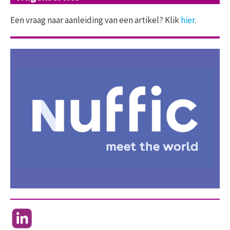
Een vraag naar aanleiding van een artikel? Klik
hier
.