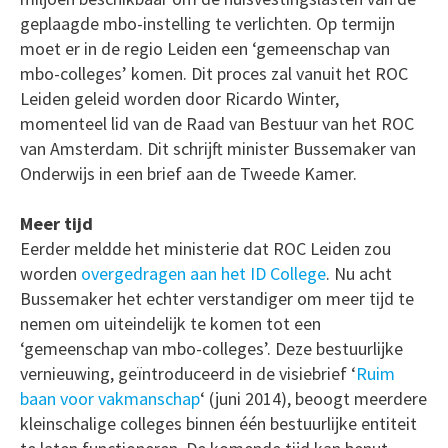
geplaagde mbo-instelling te verlichten. Op termijn
moet er in de regio Leiden een ‘gemeenschap van
mbo-colleges’ komen. Dit proces zal vanuit het ROC
Leiden geleid worden door Ricardo Winter,
momenteel lid van de Raad van Bestuur van het ROC
van Amsterdam. Dit schrijft minister Bussemaker van
Onderwijs in een brief aan de Tweede Kamer.
Meer tijd
Eerder meldde het ministerie dat ROC Leiden zou
worden
overgedragen aan het ID College
. Nu acht
Bussemaker het echter verstandiger om meer tijd te
nemen om uiteindelijk te komen tot een
‘gemeenschap van mbo-colleges’. Deze bestuurlijke
vernieuwing, geïntroduceerd in de visiebrief ‘
Ruim
baan voor vakmanschap
‘ (juni 2014), beoogt meerdere
kleinschalige colleges binnen één bestuurlijke entiteit