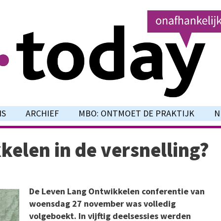
NS
ARCHIEF
MBO: ONTMOET DE PRAKTIJK
N
kelen in de versnelling?
De Leven Lang Ontwikkelen conferentie van
woensdag 27 november was volledig
volgeboekt. In vijftig deelsessies werden