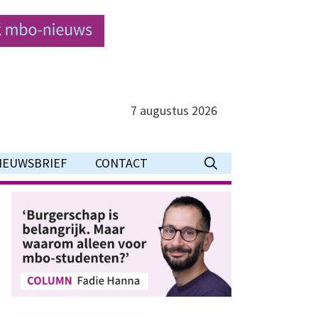
7 augustus 2026
IEUWSBRIEF
CONTACT