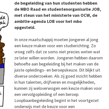
de begeleiding van hun studenten hebben
de MBO Raad en studentenorganisatie JOB,
met steun van het ministerie van OCW, de
ambitie-agenda LOB voor het mbo
opgesteld.
In onze maatschappij moeten jongeren al jong
een keuze maken voor een studierichting. Zo
vroeg zelfs dat ze soms niet precies weten wat
ze later willen worden. Jongeren hebben daarom
behoefte aan begeleiding bij het maken van de
juiste opleidings- en beroepskeuze. Dit blijkt uit
diverse onderzoeken. Als zij goed inzicht hebben
in hun talenten, drijfveren en mogelijkheden,
kunnen zij weloverwogen een keuze maken voor
een vervolgopleiding of een beroep.
Loopbaanbegeleiding begint in het voortgezet
onderwijs met de keuze voor een