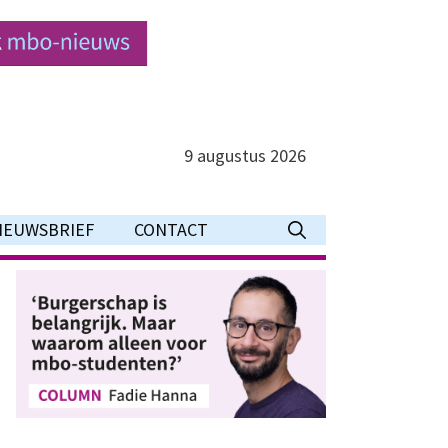
9 augustus 2026
IEUWSBRIEF
CONTACT