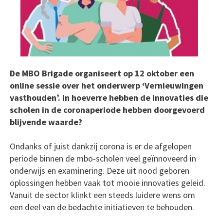
De MBO Brigade organiseert op 12 oktober een
online sessie over het onderwerp ‘Vernieuwingen
vasthouden’. In hoeverre hebben de innovaties die
scholen in de coronaperiode hebben doorgevoerd
blijvende waarde?
Ondanks of juist dankzij corona is er de afgelopen
periode binnen de mbo-scholen veel geïnnoveerd in
onderwijs en examinering. Deze uit nood geboren
oplossingen hebben vaak tot mooie innovaties geleid.
Vanuit de sector klinkt een steeds luidere wens om
een deel van de bedachte initiatieven te behouden.