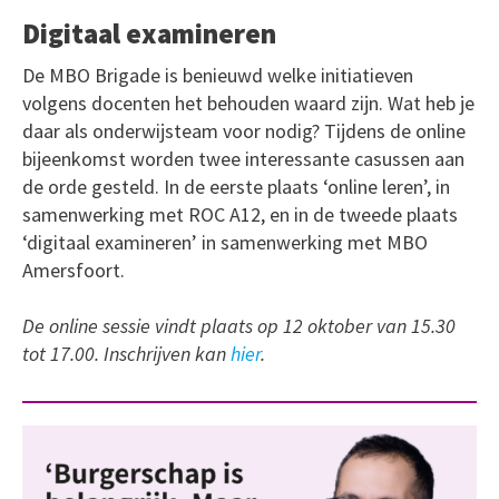
Digitaal examineren
De MBO Brigade is benieuwd welke initiatieven
volgens docenten het behouden waard zijn. Wat heb je
daar als onderwijsteam voor nodig? Tijdens de online
bijeenkomst worden twee interessante casussen aan
de orde gesteld. In de eerste plaats ‘online leren’, in
samenwerking met ROC A12, en in de tweede plaats
‘digitaal examineren’ in samenwerking met MBO
Amersfoort.
De online sessie vindt plaats op 12 oktober van 15.30
tot 17.00. Inschrijven kan
hier
.