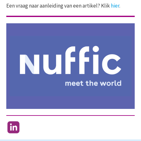
Een vraag naar aanleiding van een artikel? Klik
hier
.