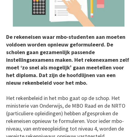
De rekeneisen waar mbo-studenten aan moeten
voldoen worden opnieuw geformuleerd. De
scholen gaan gezamenlijk passende
instellingsexamens maken. Het rekenexamen zelf
moet ‘zo snel als mogelijk’ gaan meetellen voor
het diploma. Dat zijn de hoofdlijnen van een
nieuw rekenbeleid voor het mbo.
Het rekenbeleid in het mbo gaat op de schop. Het
ministerie van Onderwijs, de MBO Raad en de NRTO
(particuliere opleidingen) hebben afgesproken de
rekeneisen opnieuw te formuleren. Voor ieder mbo-
niveau, van entreeopleiding tot niveau 4, worden de
vereiste rekenniveaus opnieuw vastgesteld.