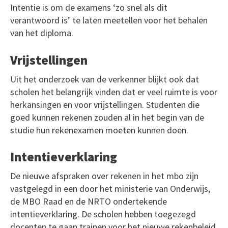
Intentie is om de examens ‘zo snel als dit
verantwoord is’ te laten meetellen voor het behalen
van het diploma.
Vrijstellingen
Uit het onderzoek van de verkenner blijkt ook dat
scholen het belangrijk vinden dat er veel ruimte is voor
herkansingen en voor vrijstellingen. Studenten die
goed kunnen rekenen zouden al in het begin van de
studie hun rekenexamen moeten kunnen doen.
Intentieverklaring
De nieuwe afspraken over rekenen in het mbo zijn
vastgelegd in een door het ministerie van Onderwijs,
de MBO Raad en de NRTO ondertekende
intentieverklaring. De scholen hebben toegezegd
docenten te gaan trainen voor het nieuwe rekenbeleid.