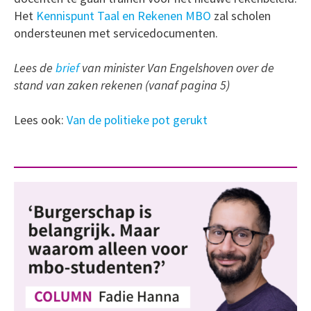
Het
Kennispunt Taal en Rekenen MBO
zal scholen
ondersteunen met servicedocumenten.
Lees de
brief
van minister Van Engelshoven over de
stand van zaken rekenen (vanaf pagina 5)
Lees ook:
Van de politieke pot gerukt