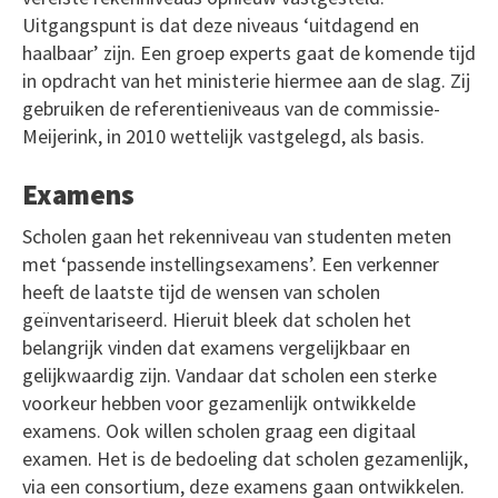
Uitgangspunt is dat deze niveaus ‘uitdagend en
haalbaar’ zijn. Een groep experts gaat de komende tijd
in opdracht van het ministerie hiermee aan de slag. Zij
gebruiken de referentieniveaus van de commissie-
Meijerink, in 2010 wettelijk vastgelegd, als basis.
Examens
Scholen gaan het rekenniveau van studenten meten
met ‘passende instellingsexamens’. Een verkenner
heeft de laatste tijd de wensen van scholen
geïnventariseerd. Hieruit bleek dat scholen het
belangrijk vinden dat examens vergelijkbaar en
gelijkwaardig zijn. Vandaar dat scholen een sterke
voorkeur hebben voor gezamenlijk ontwikkelde
examens. Ook willen scholen graag een digitaal
examen. Het is de bedoeling dat scholen gezamenlijk,
via een consortium, deze examens gaan ontwikkelen.