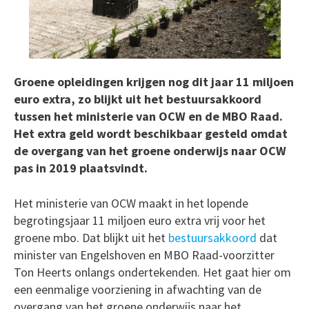
Groene opleidingen krijgen nog dit jaar 11 miljoen
euro extra, zo blijkt uit het bestuursakkoord
tussen het ministerie van OCW en de MBO Raad.
Het extra geld wordt beschikbaar gesteld omdat
de overgang van het groene onderwijs naar OCW
pas in 2019 plaatsvindt.
Het ministerie van OCW maakt in het lopende
begrotingsjaar 11 miljoen euro extra vrij voor het
groene mbo. Dat blijkt uit het
bestuursakkoord
dat
minister van Engelshoven en MBO Raad-voorzitter
Ton Heerts onlangs ondertekenden. Het gaat hier om
een eenmalige voorziening in afwachting van de
overgang van het groene onderwijs naar het