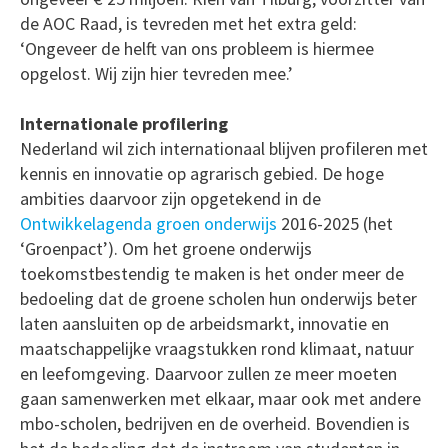
de AOC Raad, is tevreden met het extra geld:
‘Ongeveer de helft van ons probleem is hiermee
opgelost. Wij zijn hier tevreden mee.’
Internationale profilering
Nederland wil zich internationaal blijven profileren met
kennis en innovatie op agrarisch gebied. De hoge
ambities daarvoor zijn opgetekend in de
Ontwikkelagenda groen onderwijs
2016-2025 (het
‘Groenpact’). Om het groene onderwijs
toekomstbestendig te maken is het onder meer de
bedoeling dat de groene scholen hun onderwijs beter
laten aansluiten op de arbeidsmarkt, innovatie en
maatschappelijke vraagstukken rond klimaat, natuur
en leefomgeving. Daarvoor zullen ze meer moeten
gaan samenwerken met elkaar, maar ook met andere
mbo-scholen, bedrijven en de overheid. Bovendien is