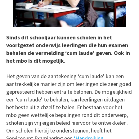
Sinds dit schooljaar kunnen scholen in het
voortgezet onderwijs leerlingen die hun examen
behalen de vermelding ‘cum laude’ geven. Ook in
het mbo is dit mogelijk.
Het geven van de aantekening ‘cum laude’ kan een
aantrekkelijke manier zijn om leerlingen die zeer goed
gepresteerd hebben extra te belonen. De mogelijkheid
een ‘cum laude’ te behalen, kan leerlingen uitdagen
het beste uit zichzelf te halen. Er bestaan voor het
mbo geen wettelijke bepalingen rond dit onderwerp,
scholen zijn vrij eigen beleid hiervoor te ontwikkelen.
Om scholen hierbij te ondersteunen, heeft het
Servicepunt Examinering een
‘Handreiking