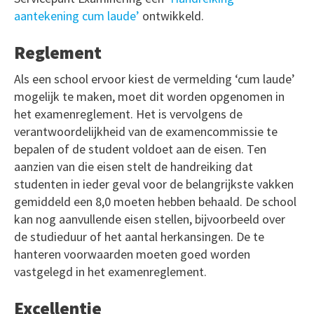
aantekening cum laude’
ontwikkeld.
Reglement
Als een school ervoor kiest de vermelding ‘cum laude’
mogelijk te maken, moet dit worden opgenomen in
het examenreglement. Het is vervolgens de
verantwoordelijkheid van de examencommissie te
bepalen of de student voldoet aan de eisen. Ten
aanzien van die eisen stelt de handreiking dat
studenten in ieder geval voor de belangrijkste vakken
gemiddeld een 8,0 moeten hebben behaald. De school
kan nog aanvullende eisen stellen, bijvoorbeeld over
de studieduur of het aantal herkansingen. De te
hanteren voorwaarden moeten goed worden
vastgelegd in het examenreglement.
Excellentie