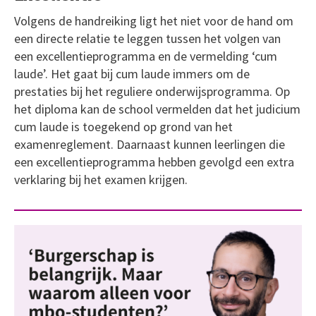
Volgens de handreiking ligt het niet voor de hand om
een directe relatie te leggen tussen het volgen van
een excellentieprogramma en de vermelding ‘cum
laude’. Het gaat bij cum laude immers om de
prestaties bij het reguliere onderwijsprogramma. Op
het diploma kan de school vermelden dat het judicium
cum laude is toegekend op grond van het
examenreglement. Daarnaast kunnen leerlingen die
een excellentieprogramma hebben gevolgd een extra
verklaring bij het examen krijgen.