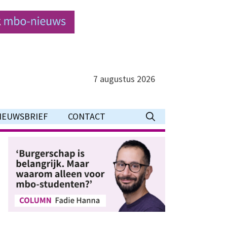
7 augustus 2026
IEUWSBRIEF
CONTACT