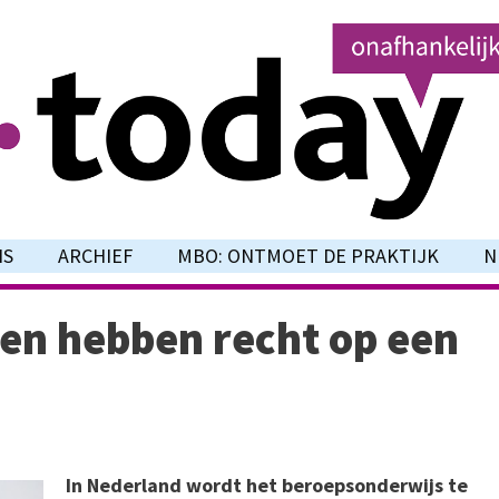
NS
ARCHIEF
MBO: ONTMOET DE PRAKTIJK
N
en hebben recht op een
In Nederland wordt het beroepsonderwijs te