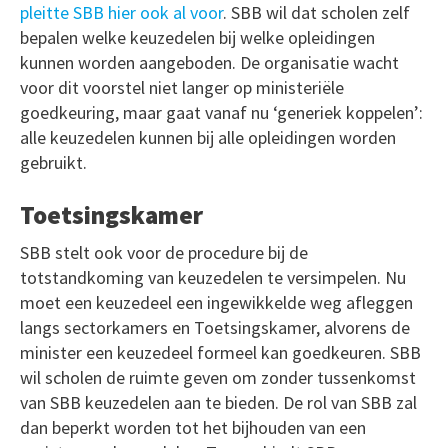
pleitte SBB hier ook al voor
. SBB wil dat scholen zelf
bepalen welke keuzedelen bij welke opleidingen
kunnen worden aangeboden. De organisatie wacht
voor dit voorstel niet langer op ministeriële
goedkeuring, maar gaat vanaf nu ‘generiek koppelen’:
alle keuzedelen kunnen bij alle opleidingen worden
gebruikt.
Toetsingskamer
SBB stelt ook voor de procedure bij de
totstandkoming van keuzedelen te versimpelen. Nu
moet een keuzedeel een ingewikkelde weg afleggen
langs sectorkamers en Toetsingskamer, alvorens de
minister een keuzedeel formeel kan goedkeuren. SBB
wil scholen de ruimte geven om zonder tussenkomst
van SBB keuzedelen aan te bieden. De rol van SBB zal
dan beperkt worden tot het bijhouden van een