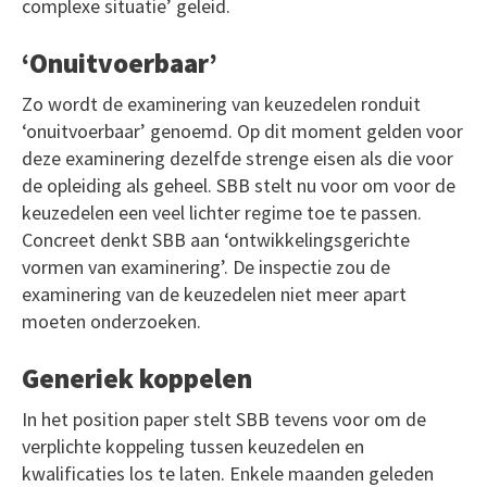
complexe situatie’ geleid.
‘Onuitvoerbaar’
Zo wordt de examinering van keuzedelen ronduit
‘onuitvoerbaar’ genoemd. Op dit moment gelden voor
deze examinering dezelfde strenge eisen als die voor
de opleiding als geheel. SBB stelt nu voor om voor de
keuzedelen een veel lichter regime toe te passen.
Concreet denkt SBB aan ‘ontwikkelingsgerichte
vormen van examinering’. De inspectie zou de
examinering van de keuzedelen niet meer apart
moeten onderzoeken.
Generiek koppelen
In het position paper stelt SBB tevens voor om de
verplichte koppeling tussen keuzedelen en
kwalificaties los te laten. Enkele maanden geleden