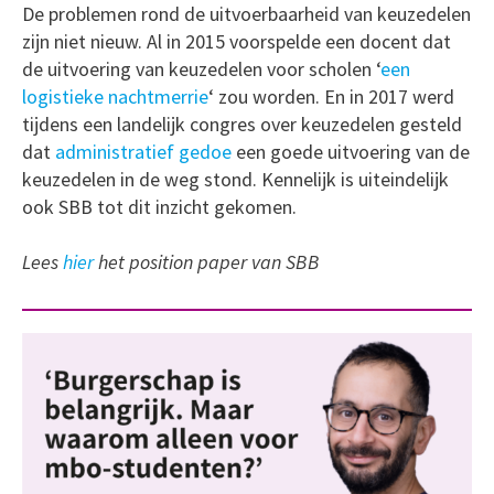
De problemen rond de uitvoerbaarheid van keuzedelen
zijn niet nieuw. Al in 2015 voorspelde een docent dat
de uitvoering van keuzedelen voor scholen ‘
een
logistieke nachtmerrie
‘ zou worden. En in 2017 werd
tijdens een landelijk congres over keuzedelen gesteld
dat
administratief gedoe
een goede uitvoering van de
keuzedelen in de weg stond. Kennelijk is uiteindelijk
ook SBB tot dit inzicht gekomen.
Lees
hier
het position paper van SBB