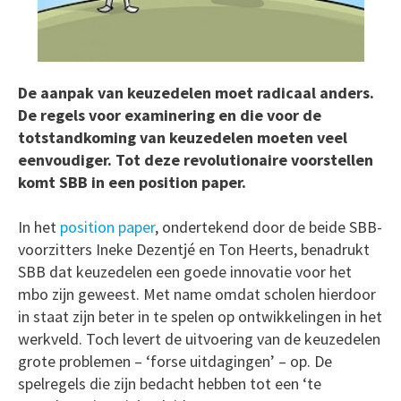
De aanpak van keuzedelen moet radicaal anders.
De regels
voor examinering en die voor de
totstandkoming van keuzedelen moeten veel
eenvoudiger. Tot deze revolutionaire voorstellen
komt SBB in een position paper.
In het
position paper
, ondertekend door de beide SBB-
voorzitters Ineke Dezentjé en Ton Heerts, benadrukt
SBB dat keuzedelen een goede innovatie voor het
mbo zijn geweest. Met name omdat scholen hierdoor
in staat zijn beter in te spelen op ontwikkelingen in het
werkveld. Toch levert de uitvoering van de keuzedelen
grote problemen – ‘forse uitdagingen’ – op. De
spelregels die zijn bedacht hebben tot een ‘te