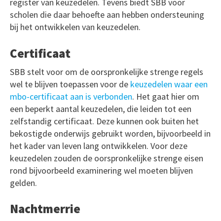
register van keuzedelen. Tevens biedt SBB voor
scholen die daar behoefte aan hebben ondersteuning
bij het ontwikkelen van keuzedelen.
Certificaat
SBB stelt voor om de oorspronkelijke strenge regels
wel te blijven toepassen voor de
keuzedelen waar een
mbo-certificaat aan is verbonden
. Het gaat hier om
een beperkt aantal keuzedelen, die leiden tot een
zelfstandig certificaat. Deze kunnen ook buiten het
bekostigde onderwijs gebruikt worden, bijvoorbeeld in
het kader van leven lang ontwikkelen. Voor deze
keuzedelen zouden de oorspronkelijke strenge eisen
rond bijvoorbeeld examinering wel moeten blijven
gelden.
Nachtmerrie