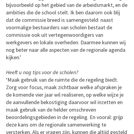
bijvoorbeeld op het gebied van de arbeidsmarkt, en de
ambities die de school stelt. Ik ben daarom ook blij
dat de commissie breed is samengesteld: naast
voormalige bestuurders van scholen bestaat de
commissie ook uit vertegenwoordigers van
werkgevers en lokale overheden. Daarmee kunnen wij
nog beter naar alle aspecten van de regionale agenda
kijken.’
Heeft u nog tips voor de scholen?
‘Maak gebruik van de ruimte die de regeling biedt.
Zorg voor focus, maak zichtbaar welke afspraken je
de komende vier jaar wil realiseren, op welke wijze je
de aanvullende bekostiging daarvoor wil inzetten en
maak gebruik van de helder omschreven
beoordelingsgebieden in de regeling. En vooral: grijp
deze kans om de regionale samenwerking te
versterken. Als er vragen zijn, kunnen die altijd gesteld