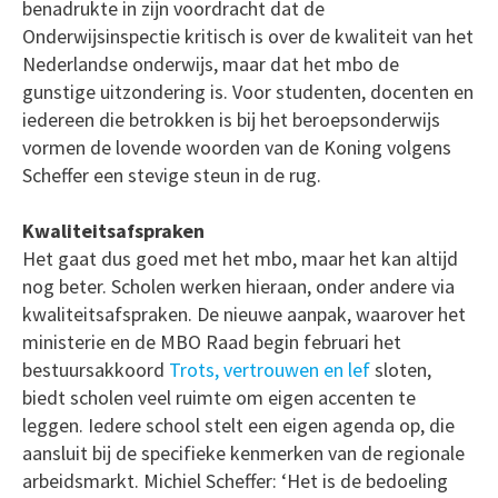
benadrukte in zijn voordracht dat de
Onderwijsinspectie kritisch is over de kwaliteit van het
Nederlandse onderwijs, maar dat het mbo de
gunstige uitzondering is. Voor studenten, docenten en
iedereen die betrokken is bij het beroepsonderwijs
vormen de lovende woorden van de Koning volgens
Scheffer een stevige steun in de rug.
Kwaliteitsafspraken
Het gaat dus goed met het mbo, maar het kan altijd
nog beter. Scholen werken hieraan, onder andere via
kwaliteitsafspraken. De nieuwe aanpak, waarover het
ministerie en de MBO Raad begin februari het
bestuursakkoord
Trots, vertrouwen en lef
sloten,
biedt scholen veel ruimte om eigen accenten te
leggen. Iedere school stelt een eigen agenda op, die
aansluit bij de specifieke kenmerken van de regionale
arbeidsmarkt. Michiel Scheffer: ‘Het is de bedoeling