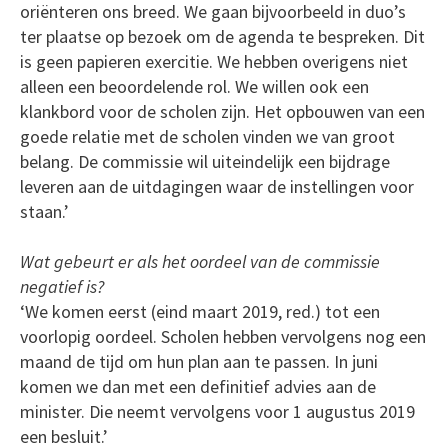
oriënteren ons breed. We gaan bijvoorbeeld in duo’s
ter plaatse op bezoek om de agenda te bespreken. Dit
is geen papieren exercitie. We hebben overigens niet
alleen een beoordelende rol. We willen ook een
klankbord voor de scholen zijn. Het opbouwen van een
goede relatie met de scholen vinden we van groot
belang. De commissie wil uiteindelijk een bijdrage
leveren aan de uitdagingen waar de instellingen voor
staan.’
Wat gebeurt er als het oordeel van de commissie
negatief is?
‘We komen eerst (eind maart 2019, red.) tot een
voorlopig oordeel. Scholen hebben vervolgens nog een
maand de tijd om hun plan aan te passen. In juni
komen we dan met een definitief advies aan de
minister. Die neemt vervolgens voor 1 augustus 2019
een besluit.’