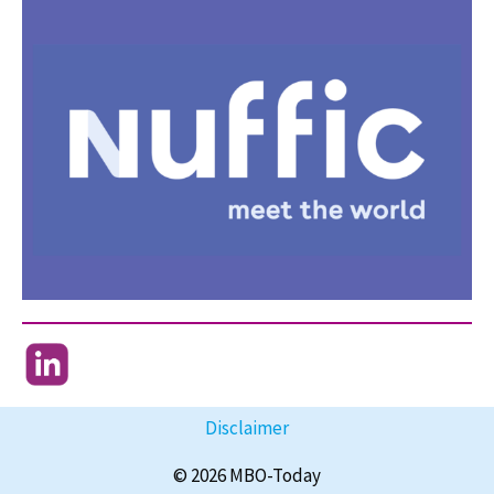
Disclaimer
© 2026 MBO-Today