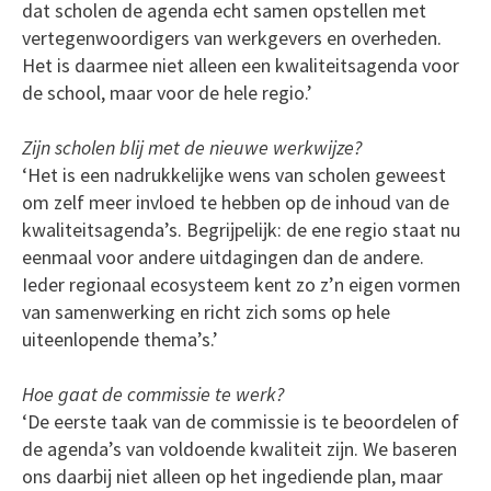
dat scholen de agenda echt samen opstellen met
vertegenwoordigers van werkgevers en overheden.
Het is daarmee niet alleen een kwaliteitsagenda voor
de school, maar voor de hele regio.’
Zijn scholen blij met de nieuwe werkwijze?
‘Het is een nadrukkelijke wens van scholen geweest
om zelf meer invloed te hebben op de inhoud van de
kwaliteitsagenda’s. Begrijpelijk: de ene regio staat nu
eenmaal voor andere uitdagingen dan de andere.
Ieder regionaal ecosysteem kent zo z’n eigen vormen
van samenwerking en richt zich soms op hele
uiteenlopende thema’s.’
Hoe gaat de commissie te werk?
‘De eerste taak van de commissie is te beoordelen of
de agenda’s van voldoende kwaliteit zijn. We baseren
ons daarbij niet alleen op het ingediende plan, maar