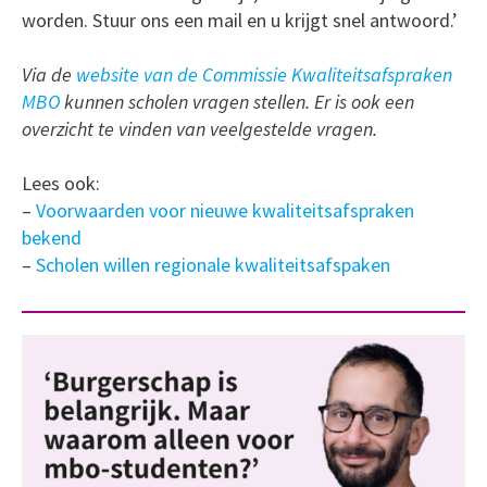
worden. Stuur ons een mail en u krijgt snel antwoord.’
Via de
website van de Commissie Kwaliteitsafspraken
MBO
kunnen scholen vragen stellen. Er is ook een
overzicht te vinden van veelgestelde vragen.
Lees ook:
–
Voorwaarden voor nieuwe kwaliteitsafspraken
bekend
–
Scholen willen regionale kwaliteitsafspaken