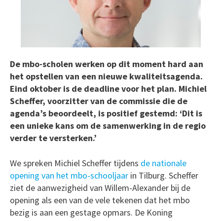
De mbo-scholen werken op dit moment hard aan
het opstellen van een nieuwe kwaliteitsagenda.
Eind oktober is de deadline voor het plan. Michiel
Scheffer, voorzitter van de commissie die de
agenda’s beoordeelt, is positief gestemd: ‘Dit is
een unieke kans om de samenwerking in de regio
verder te versterken.’
We spreken Michiel Scheffer tijdens
de nationale
opening van het mbo-schooljaar
in Tilburg. Scheffer
ziet de aanwezigheid van Willem-Alexander bij de
opening als een van de vele tekenen dat het mbo
bezig is aan een gestage opmars. De Koning