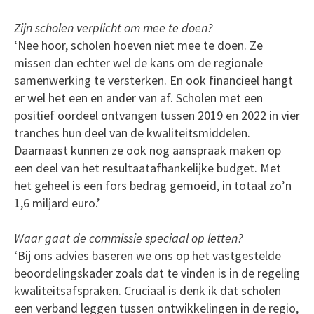
Zijn scholen verplicht om mee te doen?
‘Nee hoor, scholen hoeven niet mee te doen. Ze
missen dan echter wel de kans om de regionale
samenwerking te versterken. En ook financieel hangt
er wel het een en ander van af. Scholen met een
positief oordeel ontvangen tussen 2019 en 2022 in vier
tranches hun deel van de kwaliteitsmiddelen.
Daarnaast kunnen ze ook nog aanspraak maken op
een deel van het resultaatafhankelijke budget. Met
het geheel is een fors bedrag gemoeid, in totaal zo’n
1,6 miljard euro.’
Waar gaat de commissie speciaal op letten?
‘Bij ons advies baseren we ons op het vastgestelde
beoordelingskader zoals dat te vinden is in de regeling
kwaliteitsafspraken. Cruciaal is denk ik dat scholen
een verband leggen tussen ontwikkelingen in de regio,