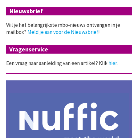
Nieuwsbrief
Wil je het belangrijkste mbo-nieuws ontvangen in je
mailbox?
Meld je aan voor de Nieuwsbrief
!
Vragenservice
Een vraag naar aanleiding van een artikel? Klik
hier
.