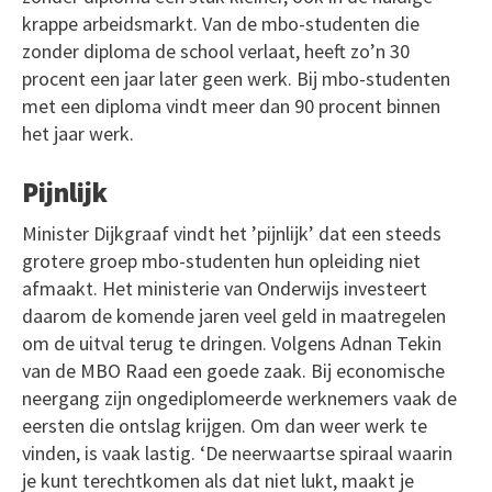
krappe arbeidsmarkt. Van de mbo-studenten die
zonder diploma de school verlaat, heeft zo’n 30
procent een jaar later geen werk. Bij mbo-studenten
met een diploma vindt meer dan 90 procent binnen
het jaar werk.
Pijnlijk
Minister Dijkgraaf vindt het ’pijnlijk’ dat een steeds
grotere groep mbo-studenten hun opleiding niet
afmaakt. Het ministerie van Onderwijs investeert
daarom de komende jaren veel geld in maatregelen
om de uitval terug te dringen. Volgens Adnan Tekin
van de MBO Raad een goede zaak. Bij economische
neergang zijn ongediplomeerde werknemers vaak de
eersten die ontslag krijgen. Om dan weer werk te
vinden, is vaak lastig. ‘De neerwaartse spiraal waarin
je kunt terechtkomen als dat niet lukt, maakt je