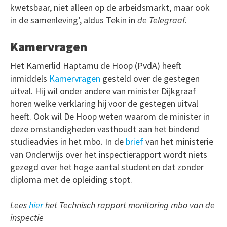
kwetsbaar, niet alleen op de arbeidsmarkt, maar ook
in de samenleving’, aldus Tekin in
de Telegraaf
.
Kamervragen
Het Kamerlid Haptamu de Hoop (PvdA) heeft
inmiddels
Kamervragen
gesteld over de gestegen
uitval. Hij wil onder andere van minister Dijkgraaf
horen welke verklaring hij voor de gestegen uitval
heeft. Ook wil De Hoop weten waarom de minister in
deze omstandigheden vasthoudt aan het bindend
studieadvies in het mbo. In de
brief
van het ministerie
van Onderwijs over het inspectierapport wordt niets
gezegd over het hoge aantal studenten dat zonder
diploma met de opleiding stopt.
Lees
hier
het Technisch rapport monitoring mbo van de
inspectie