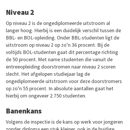
Niveau 2
Op niveau 2 is de ongediplomeerde uitstroom al
langer hoog. Hierbij is een duidelijk verschil tussen de
BBL- en BOL-opleiding. Onder BBL-studenten ligt de
uitstroom op niveau 2 op zo’n 36 procent. Bij de
voltijds BOL-studenten gaat dit percentage richting
de 50 procent. Met name studenten die vanuit de
entreeopleiding doorstromen naar niveau 2 scoren
slecht. Het afgelopen studiejaar lag de
ongediplomeerde uitstroom voor deze doorstromers
op zo’n 55 procent. In absolute aantallen gaat het
hierbij om ongeveer 2.750 studenten.
Banenkans
Volgens de inspectie is de kans op werk voor jongeren
zonder diploma een stuk kleiner, ook in de huidige