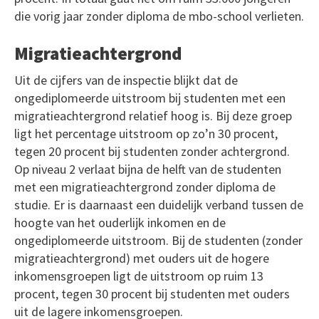
die vorig jaar zonder diploma de mbo-school verlieten.
Migratieachtergrond
Uit de cijfers van de inspectie blijkt dat de
ongediplomeerde uitstroom bij studenten met een
migratieachtergrond relatief hoog is. Bij deze groep
ligt het percentage uitstroom op zo’n 30 procent,
tegen 20 procent bij studenten zonder achtergrond.
Op niveau 2 verlaat bijna de helft van de studenten
met een migratieachtergrond zonder diploma de
studie. Er is daarnaast
een duidelijk verband tussen de
hoogte van het ouderlijk inkomen en de
ongediplomeerde uitstroom. Bij de studenten (zonder
migratieachtergrond) met ouders uit de hogere
inkomensgroepen ligt de uitstroom op ruim 13
procent, tegen 30 procent bij studenten met ouders
uit de lagere inkomensgroepen.