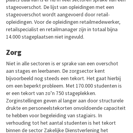
stageoverschot. De lijst van opleidingen met een
stageoverschot wordt aangevoerd door retail-
opleidingen. Voor de opleidingen retailmedewerker,
retailspecialist en retailmanager zijn in totaal bijna
14.000 stageplaatsen niet ingevuld.
Zorg
Niet in alle sectoren is er sprake van een overschot
aan stages en leerbanen. De zorgsector kent
bijvoorbeeld nog steeds een tekort. Het gaat hierbij
om een beperkt probleem. Met 170.000 studenten is
er een tekort van zo’n 750 stageplekken.
Zorginstellingen geven al langer aan door structurele
drukte en personeelstekorten onvoldoende capaciteit
te hebben voor begeleiding van stagiairs. In
verhouding tot het aantal studenten is het tekort
binnen de sector Zakelijke Dienstverlening het