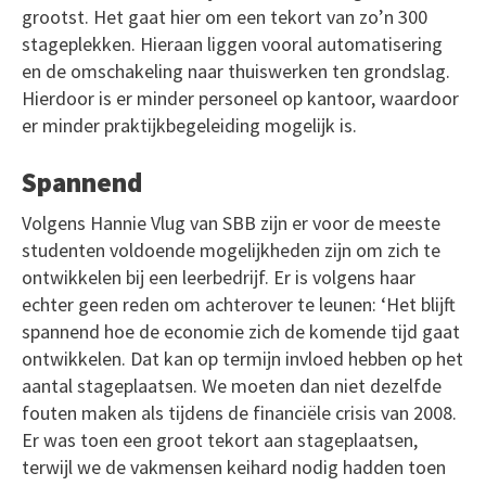
grootst. Het gaat hier om een tekort van zo’n 300
stageplekken. Hieraan liggen vooral automatisering
en de omschakeling naar thuiswerken ten grondslag.
Hierdoor is er minder personeel op kantoor, waardoor
er minder praktijkbegeleiding mogelijk is.
Spannend
Volgens Hannie Vlug van SBB zijn er voor de meeste
studenten voldoende mogelijkheden zijn om zich te
ontwikkelen bij een leerbedrijf. Er is volgens haar
echter geen reden om achterover te leunen: ‘Het blijft
spannend hoe de economie zich de komende tijd gaat
ontwikkelen. Dat kan op termijn invloed hebben op het
aantal stageplaatsen. We moeten dan niet dezelfde
fouten maken als tijdens de financiële crisis van 2008.
Er was toen een groot tekort aan stageplaatsen,
terwijl we de vakmensen keihard nodig hadden toen