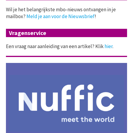
Wil je het belangrijkste mbo-nieuws ontvangen in je
mailbox?
Meld je aan voor de Nieuwsbrief
!
Vragenservice
Een vraag naar aanleiding van een artikel? Klik
hier
.