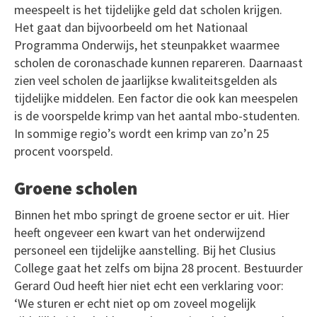
meespeelt is het tijdelijke geld dat scholen krijgen.
Het gaat dan bijvoorbeeld om het Nationaal
Programma Onderwijs, het steunpakket waarmee
scholen de coronaschade kunnen repareren. Daarnaast
zien veel scholen de jaarlijkse kwaliteitsgelden als
tijdelijke middelen. Een factor die ook kan meespelen
is de voorspelde krimp van het aantal mbo-studenten.
In sommige regio’s wordt een krimp van zo’n 25
procent voorspeld.
Groene scholen
Binnen het mbo springt de groene sector er uit. Hier
heeft ongeveer een kwart van het onderwijzend
personeel een tijdelijke aanstelling. Bij het Clusius
College gaat het zelfs om bijna 28 procent. Bestuurder
Gerard Oud heeft hier niet echt een verklaring voor:
‘We sturen er echt niet op om zoveel mogelijk