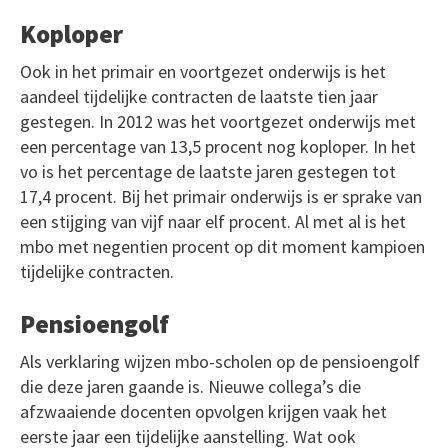
Koploper
Ook in het primair en voortgezet onderwijs is het
aandeel tijdelijke contracten de laatste tien jaar
gestegen. In 2012 was het voortgezet onderwijs met
een percentage van 13,5 procent nog koploper. In het
vo is het percentage de laatste jaren gestegen tot
17,4 procent. Bij het primair onderwijs is er sprake van
een stijging van vijf naar elf procent. Al met al is het
mbo met negentien procent op dit moment kampioen
tijdelijke contracten.
Pensioengolf
Als verklaring wijzen mbo-scholen op de pensioengolf
die deze jaren gaande is. Nieuwe collega’s die
afzwaaiende docenten opvolgen krijgen vaak het
eerste jaar een tijdelijke aanstelling. Wat ook