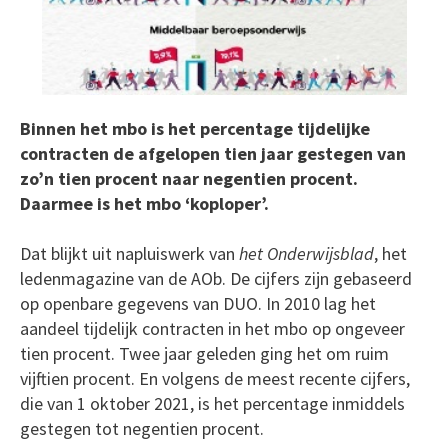
Binnen het mbo is het percentage tijdelijke
contracten de afgelopen tien jaar gestegen van
zo’n tien procent naar negentien procent.
Daarmee is het mbo ‘koploper’.
Dat blijkt uit napluiswerk van
het Onderwijsblad
, het
ledenmagazine van de AOb. De cijfers zijn gebaseerd
op openbare gegevens van DUO. In 2010 lag het
aandeel tijdelijk contracten in het mbo op ongeveer
tien procent. Twee jaar geleden ging het om ruim
vijftien procent. En volgens de meest recente cijfers,
die van 1 oktober 2021, is het percentage inmiddels
gestegen tot negentien procent.