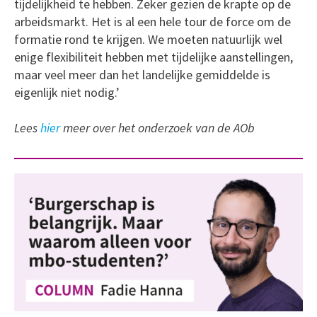
tijdelijkheid te hebben. Zeker gezien de krapte op de
arbeidsmarkt. Het is al een hele tour de force om de
formatie rond te krijgen. We moeten natuurlijk wel
enige flexibiliteit hebben met tijdelijke aanstellingen,
maar veel meer dan het landelijke gemiddelde is
eigenlijk niet nodig.’
Lees
hier
meer over het onderzoek van de AOb