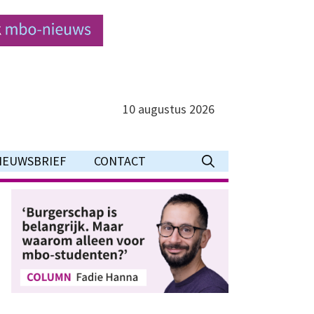
10 augustus 2026
IEUWSBRIEF
CONTACT