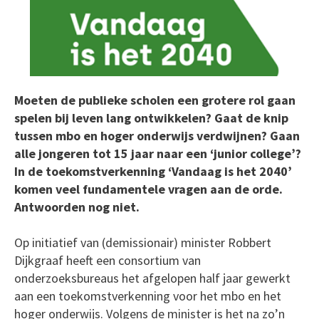
Moeten de publieke scholen een grotere rol gaan
spelen bij leven lang ontwikkelen? Gaat de knip
tussen mbo en hoger onderwijs verdwijnen? Gaan
alle jongeren tot 15 jaar naar een ‘junior college’?
In de toekomstverkenning ‘Vandaag is het 2040’
komen veel fundamentele vragen aan de orde.
Antwoorden nog niet.
Op initiatief van (demissionair) minister Robbert
Dijkgraaf heeft een consortium van
onderzoeksbureaus het afgelopen half jaar gewerkt
aan een toekomstverkenning voor het mbo en het
hoger onderwijs. Volgens de minister is het na zo’n