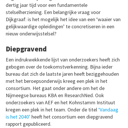
dertig jaar tijd voor een fundamentele
stelselherziening. Een belangrijke vraag voor
Dijkgraaf: is het mogelijk het idee van een ‘waaier van
gelijkwaardige opleidingen’ te concretiseren in een
nieuw onderwijsstelsel?
Diepgravend
Een indrukwekkende lijst van onderzoekers heeft zich
gebogen over de toekomstverkenning. Bijna ieder
bureau dat zich de laatste jaren heeft beziggehouden
met het beroepsonderwijs kreeg een plek in het
consortium. Het gaat onder andere om het de
Nijmeegse bureaus KBA en ResearchNed. Ook
onderzoekers van AEF en het Kohnstamm Instituut
kregen een plek in het team. Onder de titel
‘Vandaag
is het 2040’
heeft het consortium een diepgravend
rapport gepubliceerd.