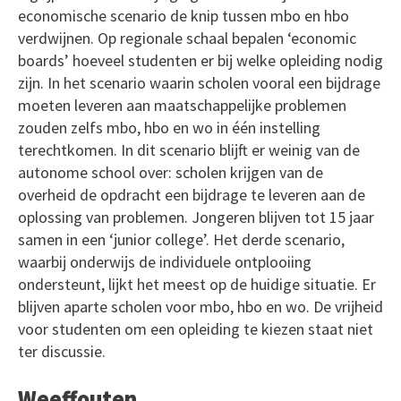
economische scenario de knip tussen mbo en hbo
verdwijnen. Op regionale schaal bepalen ‘economic
boards’ hoeveel studenten er bij welke opleiding nodig
zijn. In het scenario waarin scholen vooral een bijdrage
moeten leveren aan maatschappelijke problemen
zouden zelfs mbo, hbo en wo in één instelling
terechtkomen. In dit scenario blijft er weinig van de
autonome school over: scholen krijgen van de
overheid de opdracht een bijdrage te leveren aan de
oplossing van problemen. Jongeren blijven tot 15 jaar
samen in een ‘junior college’. Het derde scenario,
waarbij onderwijs de individuele ontplooiing
ondersteunt, lijkt het meest op de huidige situatie. Er
blijven aparte scholen voor mbo, hbo en wo. De vrijheid
voor studenten om een opleiding te kiezen staat niet
ter discussie.
Weeffouten