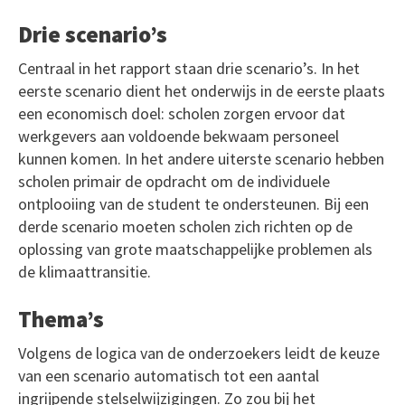
Drie scenario’s
Centraal in het rapport staan drie scenario’s. In het
eerste scenario dient het onderwijs in de eerste plaats
een economisch doel: scholen zorgen ervoor dat
werkgevers aan voldoende bekwaam personeel
kunnen komen. In het andere uiterste scenario hebben
scholen primair de opdracht om de individuele
ontplooiing van de student te ondersteunen. Bij een
derde scenario moeten scholen zich richten op de
oplossing van grote maatschappelijke problemen als
de klimaattransitie.
Thema’s
Volgens de logica van de onderzoekers leidt de keuze
van een scenario automatisch tot een aantal
ingrijpende stelselwijzigingen. Zo zou bij het