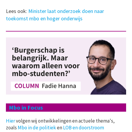
Lees ook:
Minister laat onderzoek doen naar
toekomst mbo en hoger onderwijs
Mbo in Focus
Hier
volgen wij ontwikkelingen en actuele thema's,
zoals
Mbo in de politiek
en
LOB en doorstroom