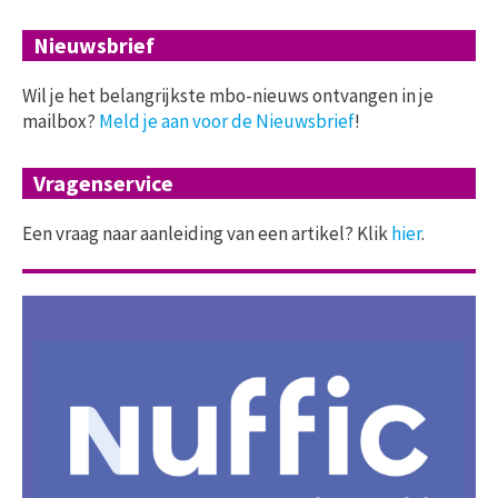
Nieuwsbrief
Wil je het belangrijkste mbo-nieuws ontvangen in je
mailbox?
Meld je aan voor de Nieuwsbrief
!
Vragenservice
Een vraag naar aanleiding van een artikel? Klik
hier
.