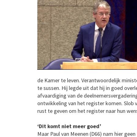
de Kamer te leven. Verantwoordelijk ministe
te sussen. Hij legde uit dat hij in goed ov
afvaardiging van de deelnemersvergadering)
ontwikkeling van het register komen. Slob 
rust te geven om het register naar hun wens
‘Dit komt niet meer goed’
Maar Paul van Meenen (D66) nam hier geen