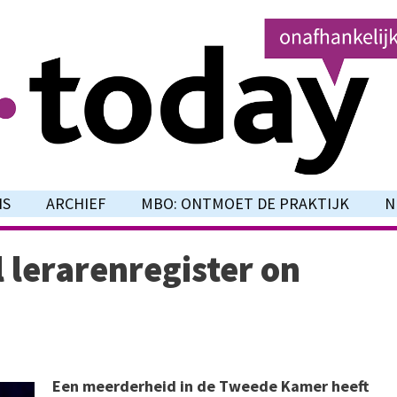
NS
ARCHIEF
MBO: ONTMOET DE PRAKTIJK
N
lerarenregister on
Een meerderheid in de Tweede Kamer heeft