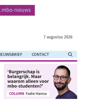
7 augustus 2026
IEUWSBRIEF
CONTACT