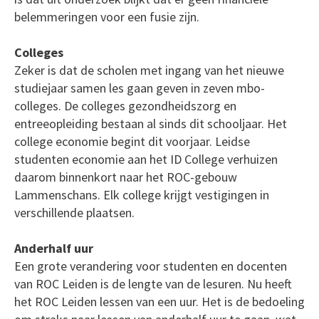
belemmeringen voor een fusie zijn.
Colleges
Zeker is dat de scholen met ingang van het nieuwe
studiejaar samen les gaan geven in zeven mbo-
colleges. De colleges gezondheidszorg en
entreeopleiding bestaan al sinds dit schooljaar. Het
college economie begint dit voorjaar. Leidse
studenten economie aan het ID College verhuizen
daarom binnenkort naar het ROC-gebouw
Lammenschans. Elk college krijgt vestigingen in
verschillende plaatsen.
Anderhalf uur
Een grote verandering voor studenten en docenten
van ROC Leiden is de lengte van de lesuren. Nu heeft
het ROC Leiden lessen van een uur. Het is de bedoeling