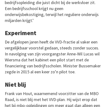
bedrijfsopleiding die juist dicht bij de werkvloer zit.
Een bedrijfsschool krijgt nu geen
onderwijsbekostiging, terwijl het reguliere onderwijs
miljarden krijgt.’
Experiment
De afgelopen jaren heeft de VVD-fractie al vaker een
vergelijkbaar voorstel gedaan, steeds zonder succes.
In navolging van zijn voorgangster Anne-Wil Lucas wil
Wiersma dat het kabinet een pilot start met de
financiering van bedrijfsscholen. Minister Bussemaker
zegde in 2015 al een keer zo’n pilot toe.
Niet blij
Frank van Hout, waarnemend voorzitter van de MBO
Raad, is niet blij met het VVD-plan. Hij wijst erop dat
het bij mbo-opleidingen om meer gaat dan alleen een