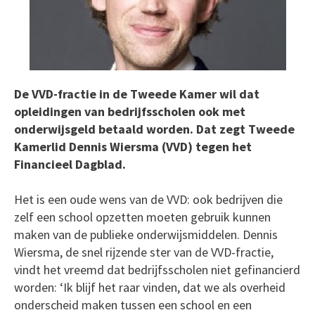
De VVD-fractie in de Tweede Kamer wil dat
opleidingen van bedrijfsscholen ook met
onderwijsgeld betaald worden. Dat zegt Tweede
Kamerlid Dennis Wiersma (VVD) tegen het
Financieel Dagblad.
Het is een oude wens van de VVD: ook bedrijven die
zelf een school opzetten moeten gebruik kunnen
maken van de publieke onderwijsmiddelen. Dennis
Wiersma, de snel rijzende ster van de VVD-fractie,
vindt het vreemd dat bedrijfsscholen niet gefinancierd
worden: ‘Ik blijf het raar vinden, dat we als overheid
onderscheid maken tussen een school en een