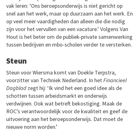
vak leren: ‘Ons beroepsonderwijs is niet gericht op
snel aan het werk, maar op duurzaam aan het werk. En
op veel meer vaardigheden dan alleen die die nodig
zijn voor het vervullen van een vacature.’ Volgens Van
Hout is het beter om de publiek-private samenwerking
tussen bedrijven en mbo-scholen verder te versterken.
Steun
Steun voor Wiersma komt van Doekle Terpstra,
voorzitter van Techniek Nederland. In het
Financieel
Dagblad
zegt hij: ‘Ik vind het een goed idee als de
schotten tussen arbeidsmarkt en onderwijs
verdwijnen. Ook wat betreft bekostiging. Maak de
ROC’s verantwoordelijk voor de kwaliteit en geef de
uitvoering aan het beroepsonderwijs. Dat moet de
nieuwe norm worden.’