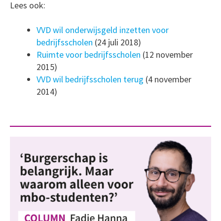
Lees ook:
VVD wil onderwijsgeld inzetten voor
bedrijfsscholen
(24 juli 2018)
Ruimte voor bedrijfsscholen
(12 november
2015)
VVD wil bedrijfsscholen terug
(4 november
2014)