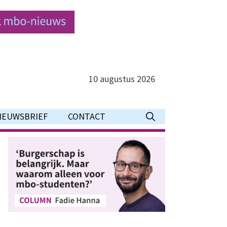
10 augustus 2026
IEUWSBRIEF
CONTACT