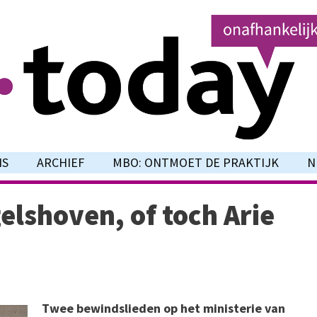
NS
ARCHIEF
MBO: ONTMOET DE PRAKTIJK
N
elshoven, of toch Arie
Twee bewindslieden op het ministerie van