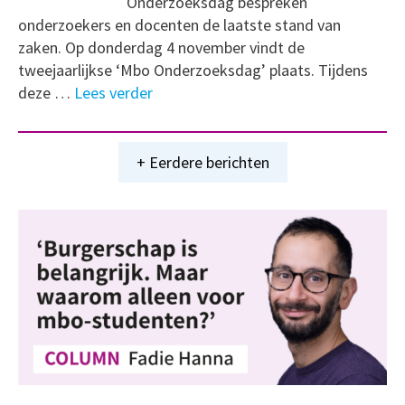
Onderzoeksdag bespreken
onderzoekers en docenten de laatste stand van
zaken. Op donderdag 4 november vindt de
tweejaarlijkse ‘Mbo Onderzoeksdag’ plaats. Tijdens
deze …
Lees verder
+ Eerdere berichten