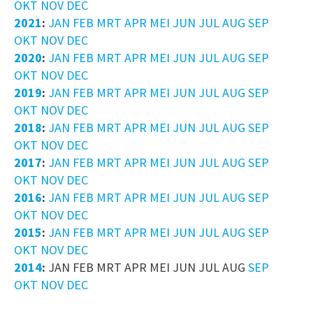
OKT
NOV
DEC
2021
:
JAN
FEB
MRT
APR
MEI
JUN
JUL
AUG
SEP
OKT
NOV
DEC
2020
:
JAN
FEB
MRT
APR
MEI
JUN
JUL
AUG
SEP
OKT
NOV
DEC
2019
:
JAN
FEB
MRT
APR
MEI
JUN
JUL
AUG
SEP
OKT
NOV
DEC
2018
:
JAN
FEB
MRT
APR
MEI
JUN
JUL
AUG
SEP
OKT
NOV
DEC
2017
:
JAN
FEB
MRT
APR
MEI
JUN
JUL
AUG
SEP
OKT
NOV
DEC
2016
:
JAN
FEB
MRT
APR
MEI
JUN
JUL
AUG
SEP
OKT
NOV
DEC
2015
:
JAN
FEB
MRT
APR
MEI
JUN
JUL
AUG
SEP
OKT
NOV
DEC
2014
:
JAN
FEB
MRT
APR
MEI
JUN
JUL
AUG
SEP
OKT
NOV
DEC