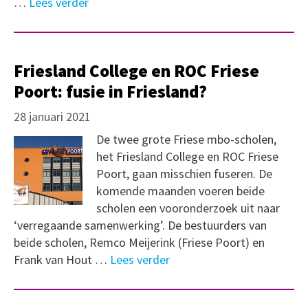
…
Lees verder
Friesland College en ROC Friese
Poort: fusie in Friesland?
28 januari 2021
De twee grote Friese mbo-scholen,
het Friesland College en ROC Friese
Poort, gaan misschien fuseren. De
komende maanden voeren beide
scholen een vooronderzoek uit naar
‘verregaande samenwerking’. De bestuurders van
beide scholen, Remco Meijerink (Friese Poort) en
Frank van Hout …
Lees verder