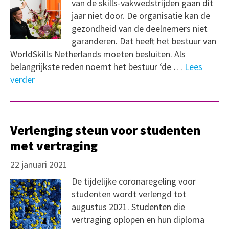
van de skills-vakwedstrijden gaan dit
jaar niet door. De organisatie kan de
gezondheid van de deelnemers niet
garanderen. Dat heeft het bestuur van
WorldSkills Netherlands moeten besluiten. Als
belangrijkste reden noemt het bestuur ‘de …
Lees
verder
Verlenging steun voor studenten
met vertraging
22 januari 2021
De tijdelijke coronaregeling voor
studenten wordt verlengd tot
augustus 2021. Studenten die
vertraging oplopen en hun diploma