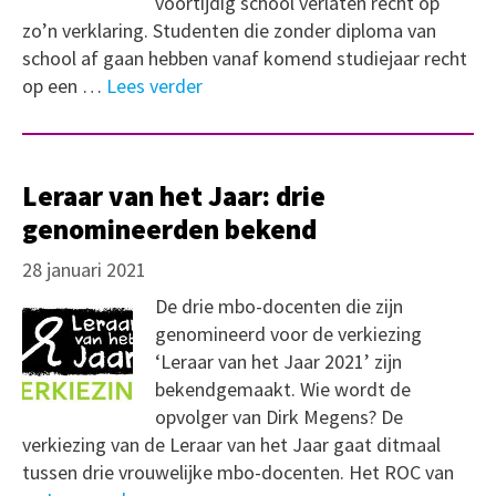
voortijdig school verlaten recht op
zo’n verklaring. Studenten die zonder diploma van
school af gaan hebben vanaf komend studiejaar recht
op een …
Lees verder
Leraar van het Jaar: drie
genomineerden bekend
28 januari 2021
De drie mbo-docenten die zijn
genomineerd voor de verkiezing
‘Leraar van het Jaar 2021’ zijn
bekendgemaakt. Wie wordt de
opvolger van Dirk Megens? De
verkiezing van de Leraar van het Jaar gaat ditmaal
tussen drie vrouwelijke mbo-docenten. Het ROC van