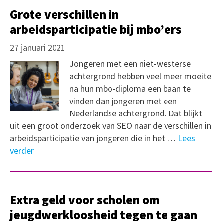
Grote verschillen in
arbeidsparticipatie bij mbo’ers
27 januari 2021
Jongeren met een niet-westerse
achtergrond hebben veel meer moeite
na hun mbo-diploma een baan te
vinden dan jongeren met een
Nederlandse achtergrond. Dat blijkt
uit een groot onderzoek van SEO naar de verschillen in
arbeidsparticipatie van jongeren die in het …
Lees
verder
Extra geld voor scholen om
jeugdwerkloosheid tegen te gaan