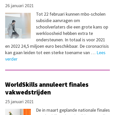
26 januari 2021
Tot 22 februari kunnen mbo-scholen
subsidie aanvragen om
schoolverlaters die een grote kans op
werkloosheid hebben extra te
ondersteunen. In totaal is voor 2021
en 2022 24,5 miljoen euro beschikbaar. De coronacrisis
kan gaan leiden tot een sterke toename van …
Lees
verder
WorldSkills annuleert finales
vakwedstrijden
25 januari 2021
De in maart geplande nationale finales