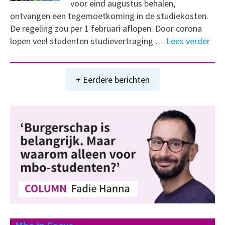
voor eind augustus behalen,
ontvangen een tegemoetkoming in de studiekosten.
De regeling zou per 1 februari aflopen. Door corona
lopen veel studenten studievertraging …
Lees verder
+ Eerdere berichten