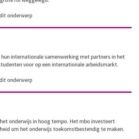
 dit onderwerp
 hun internationale samenwerking met partners in het
studenten voor op een internationale arbeidsmarkt.
 dit onderwerp
t het onderwijs in hoog tempo. Het mbo investeert
ligheid om het onderwijs toekomstbestendig te maken.