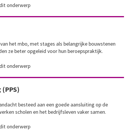
 dit onderwerp
rn van het mbo, met stages als belangrijke bouwstenen
en ze beter opgeleid voor hun beroepspraktijk.
 dit onderwerp
 (PPS)
andacht besteed aan een goede aansluiting op de
erken scholen en het bedrijfsleven vaker samen.
 dit onderwerp