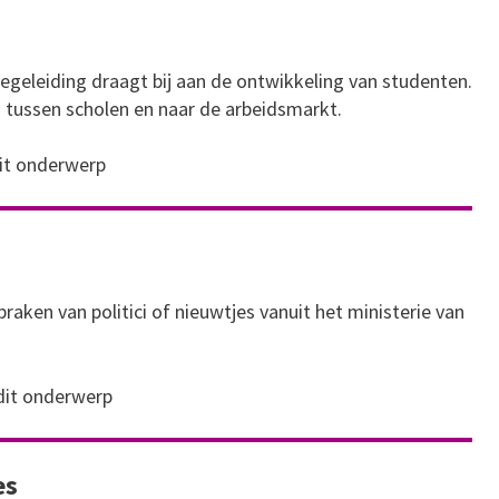
egeleiding draagt bij aan de ontwikkeling van studenten.
tussen scholen en naar de arbeidsmarkt.
dit onderwerp
raken van politici of nieuwtjes vanuit het ministerie van
 dit onderwerp
es