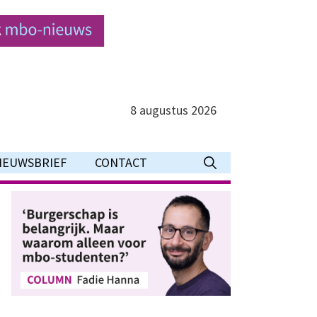
8 augustus 2026
IEUWSBRIEF
CONTACT