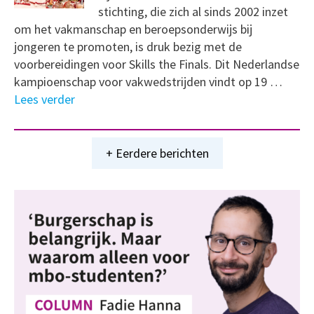
stichting, die zich al sinds 2002 inzet
om het vakmanschap en beroepsonderwijs bij
jongeren te promoten, is druk bezig met de
voorbereidingen voor Skills the Finals. Dit Nederlandse
kampioenschap voor vakwedstrijden vindt op 19 …
Lees verder
+ Eerdere berichten