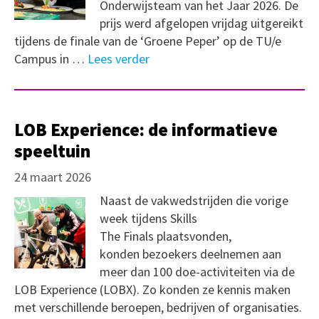
Onderwijsteam van het Jaar 2026. De
prijs werd afgelopen vrijdag uitgereikt
tijdens de finale van de ‘Groene Peper’ op de TU/e
Campus in …
Lees verder
LOB Experience: de informatieve
speeltuin
24 maart 2026
Naast de vakwedstrijden die vorige
week tijdens Skills
The Finals plaatsvonden,
konden bezoekers deelnemen aan
meer dan 100 doe-activiteiten via de
LOB Experience (LOBX). Zo konden ze kennis maken
met verschillende beroepen, bedrijven of organisaties.