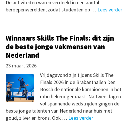
De activiteiten waren verdeeld in een aantal
beroepenwerelden, zodat studenten op …
Lees verder
Winnaars Skills The Finals: dit zijn
de beste jonge vakmensen van
Nederland
23 maart 2026
Vrijdagavond zijn tijdens Skills The
Finals 2026 in de Brabanthallen Den
Bosch de nationale kampioenen in het
mbo bekendgemaakt. Na twee dagen
vol spannende wedstrijden gingen de
beste jonge talenten van Nederland naar huis met
goud, zilver en brons. Ook …
Lees verder