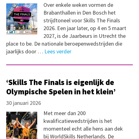
Over enkele weken vormen de
Brabanthallen in Den Bosch het
strijdtoneel voor Skills The Finals
2026. Een jaar later, op 4 en 5 maart
2027, is de Jaarbeurs in Utrecht the
place to be. De nationale beroepenwedstrijden die
jaarlijks door …
Lees verder
‘Skills The Finals is eigenlijk de
Olympische Spelen in het klein’
30 januari 2026
Met meer dan 200
kwalificatiewedstrijden is het
momenteel echt alle hens aan dek
bij WorldSkills Netherlands. De