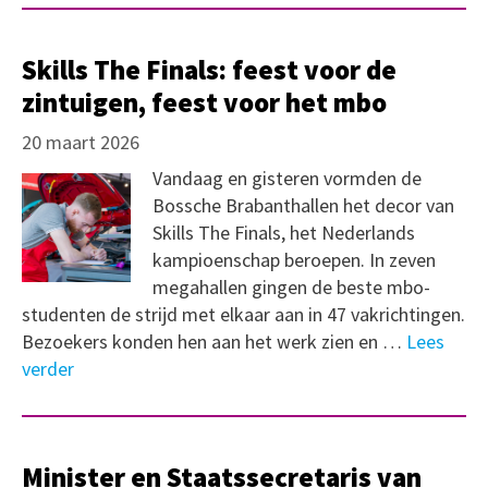
Skills The Finals: feest voor de
zintuigen, feest voor het mbo
20 maart 2026
Vandaag en gisteren vormden de
Bossche Brabanthallen het decor van
Skills The Finals, het Nederlands
kampioenschap beroepen. In zeven
megahallen gingen de beste mbo-
studenten de strijd met elkaar aan in 47 vakrichtingen.
Bezoekers konden hen aan het werk zien en …
Lees
verder
Minister en Staatssecretaris van