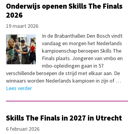
Onderwijs openen Skills The Finals
2026
19 maart 2026
In de Brabanthallen Den Bosch vindt
vandaag en morgen het Nederlands
kampioenschap beroepen Skills The
Finals plaats. Jongeren van vmbo en
mbo-opleidingen gaan in 57
verschillende beroepen de strijd met elkaar aan. De
winnaars worden Nederlands kampioen in zijn of …
Lees verder
Skills The Finals in 2027 in Utrecht
6 februari 2026