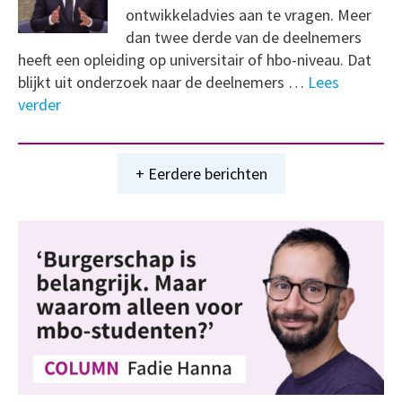
ontwikkeladvies aan te vragen. Meer
dan twee derde van de deelnemers
heeft een opleiding op universitair of hbo-niveau. Dat
blijkt uit onderzoek naar de deelnemers …
Lees
verder
+ Eerdere berichten