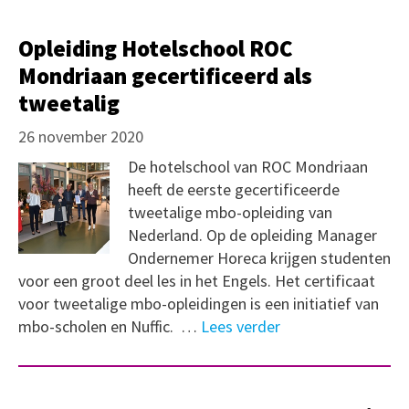
Opleiding Hotelschool ROC
Mondriaan gecertificeerd als
tweetalig
26 november 2020
De hotelschool van ROC Mondriaan
heeft de eerste gecertificeerde
tweetalige mbo-opleiding van
Nederland. Op de opleiding Manager
Ondernemer Horeca krijgen studenten
voor een groot deel les in het Engels. Het certificaat
voor tweetalige mbo-opleidingen is een initiatief van
mbo-scholen en Nuffic. …
Lees verder