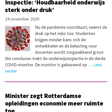
Inspectie: ‘Houdbaarheid onderwijs
sterk onder druk’
24 november 2020
Nu de pandemie voortduurt, neemt de
druk op het mbo toe. Studenten
krijgen minder kans zich de
ontwikkelen en de belasting voor
docenten wordt zorgwekkend groot.
Die conclusies trekt de onderwijsinspectie in de derde
COVID-monitor. De monitor is gebaseerd op …
Lees
verder
Minister zegt Rotterdamse
opleidingen economie meer ruimte
toe