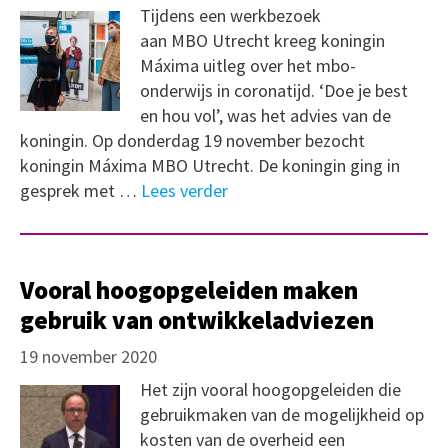
Tijdens een werkbezoek
aan MBO Utrecht kreeg koningin
Máxima uitleg over het mbo-
onderwijs in coronatijd. ‘Doe je best
en hou vol’, was het advies van de
koningin. Op donderdag 19 november bezocht
koningin Máxima MBO Utrecht. De koningin ging in
gesprek met …
Lees verder
Vooral hoogopgeleiden maken
gebruik van ontwikkeladviezen
19 november 2020
Het zijn vooral hoogopgeleiden die
gebruikmaken van de mogelijkheid op
kosten van de overheid een