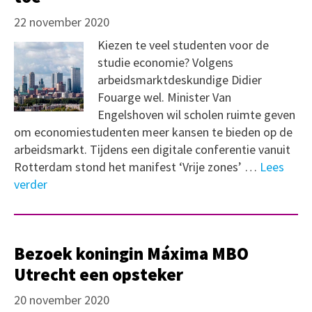
22 november 2020
Kiezen te veel studenten voor de
studie economie? Volgens
arbeidsmarktdeskundige Didier
Fouarge wel. Minister Van
Engelshoven wil scholen ruimte geven
om economiestudenten meer kansen te bieden op de
arbeidsmarkt. Tijdens een digitale conferentie vanuit
Rotterdam stond het manifest ‘Vrije zones’ …
Lees
verder
Bezoek koningin Máxima MBO
Utrecht een opsteker
20 november 2020