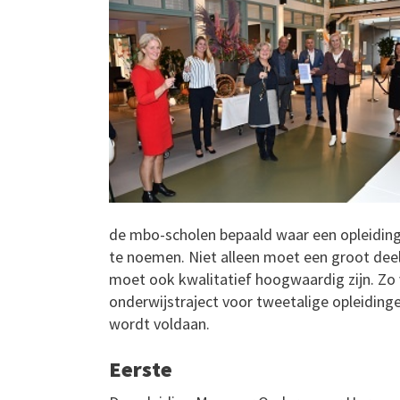
de mbo-scholen bepaald waar een opleiding
te noemen. Niet alleen moet een groot deel 
moet ook kwalitatief hoogwaardig zijn. Zo
onderwijstraject voor tweetalige opleiding
wordt voldaan.
Eerste