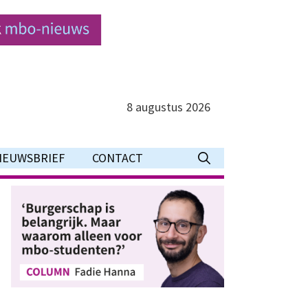
8 augustus 2026
IEUWSBRIEF
CONTACT