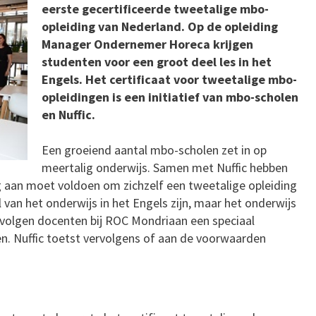
eerste gecertificeerde tweetalige mbo-
opleiding van Nederland. Op de opleiding
Manager Ondernemer Horeca krijgen
studenten voor een groot deel les in het
Engels. Het certificaat voor tweetalige mbo-
opleidingen is een initiatief van mbo-scholen
en Nuffic.
Een groeiend aantal mbo-scholen zet in op
meertalig onderwijs. Samen met Nuffic hebben
 aan moet voldoen om zichzelf een tweetalige opleiding
van het onderwijs in het Engels zijn, maar het onderwijs
 volgen docenten bij ROC Mondriaan een speciaal
en. Nuffic toetst vervolgens of aan de voorwaarden