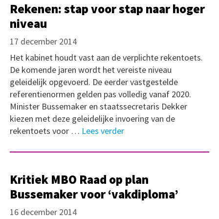
Rekenen: stap voor stap naar hoger
niveau
17 december 2014
Het kabinet houdt vast aan de verplichte rekentoets.
De komende jaren wordt het vereiste niveau
geleidelijk opgevoerd. De eerder vastgestelde
referentienormen gelden pas volledig vanaf 2020.
Minister Bussemaker en staatssecretaris Dekker
kiezen met deze geleidelijke invoering van de
rekentoets voor …
Lees verder
Kritiek MBO Raad op plan
Bussemaker voor ‘vakdiploma’
16 december 2014