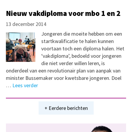
Nieuw vakdiploma voor mbo 1 en 2
13 december 2014
Jongeren die moeite hebben om een
startkwalificatie te halen kunnen
voortaan toch een diploma halen. Het
‘vakdiploma’, bedoeld voor jongeren
die niet verder willen leren, is
onderdeel van een revolutionair plan van aanpak van
minister Bussemaker voor kwetsbare jongeren. Doel
…
Lees verder
+ Eerdere berichten