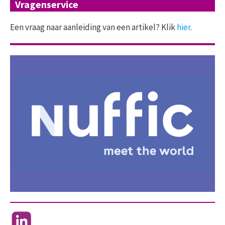
Vragenservice
Een vraag naar aanleiding van een artikel? Klik
hier
.