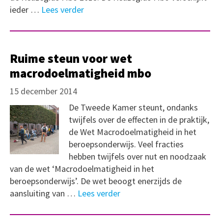
ieder …
Lees verder
Ruime steun voor wet
macrodoelmatigheid mbo
15 december 2014
De Tweede Kamer steunt, ondanks
twijfels over de effecten in de praktijk,
de Wet Macrodoelmatigheid in het
beroepsonderwijs. Veel fracties
hebben twijfels over nut en noodzaak
van de wet ‘Macrodoelmatigheid in het
beroepsonderwijs’. De wet beoogt enerzijds de
aansluiting van …
Lees verder