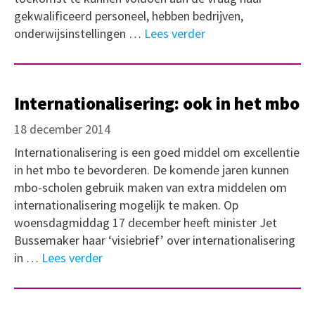
gekwalificeerd personeel, hebben bedrijven,
onderwijsinstellingen …
Lees verder
Internationalisering: ook in het mbo
18 december 2014
Internationalisering is een goed middel om excellentie
in het mbo te bevorderen. De komende jaren kunnen
mbo-scholen gebruik maken van extra middelen om
internationalisering mogelijk te maken. Op
woensdagmiddag 17 december heeft minister Jet
Bussemaker haar ‘visiebrief’ over internationalisering
in …
Lees verder