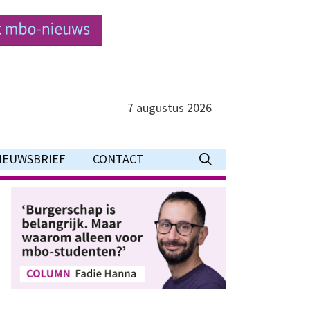
7 augustus 2026
IEUWSBRIEF
CONTACT