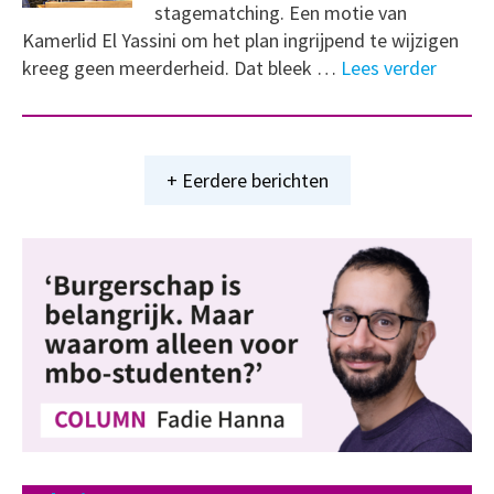
stagematching. Een motie van
Kamerlid El Yassini om het plan ingrijpend te wijzigen
kreeg geen meerderheid. Dat bleek …
Lees verder
+ Eerdere berichten