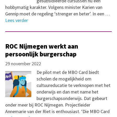
gesubsidieerde cursussen nu een
hobbymatig karakter. Volgens minister Karien van
Gennip moet de regeling ‘strenger en beter’. In een …
Lees verder
ROC Nijmegen werkt aan
persoonlijk burgerschap
29 november 2022
De pilot met de MBO Card biedt
scholen de mogelijkheid om
cultuureducatie te verknopen met het
onderwijs en dan met name het
burgerschapsonderwijs. Dat gebeurt
onder meer bij ROC Nijmegen. Projectleider
Annemarie van der Riet is enthousiast. ‘Die MBO Card