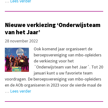
…
Lees verder
Nieuwe verkiezing ‘Onderwijsteam
van het Jaar’
28 november 2022
Ook komend jaar organiseert de
beroepsvereniging van mbo-opleiders
de verkiezing voor het
´Onderwijsteam van het Jaar´. Tot 20
januari kunt u uw favoriete team
voordragen. De beroepsvereniging van mbo-opleiders
en de AOb organiseren in 2023 voor de vierde maal de
…
Lees verder