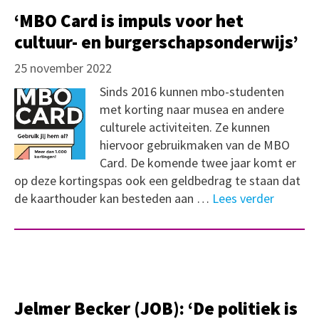
‘MBO Card is impuls voor het
cultuur- en burgerschapsonderwijs’
25 november 2022
Sinds 2016 kunnen mbo-studenten
met korting naar musea en andere
culturele activiteiten. Ze kunnen
hiervoor gebruikmaken van de MBO
Card. De komende twee jaar komt er
op deze kortingspas ook een geldbedrag te staan dat
de kaarthouder kan besteden aan …
Lees verder
Jelmer Becker (JOB): ‘De politiek is