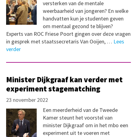
versterken van de mentale
weerbaarheid van jongeren? En welke
handvatten kun je studenten geven
om mentaal gezond te blijven?
Experts van ROC Friese Poort gingen over deze vragen
in gesprek met staatssecretaris Van Ooijen, …
Lees
verder
Minister Dijkgraaf kan verder met
experiment stagematching
23 november 2022
Een meerderheid van de Tweede
Kamer steunt het voorstel van
minister Dijkgraaf om in het mbo een
experiment uit te voeren met