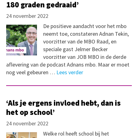
180 graden gedraaid’
24 november 2022
De positieve aandacht voor het mbo
neemt toe, constateren Adnan Tekin,
voorzitter van de MBO Raad, en
speciale gast Jelmer Becker
voorzitter van JOB MBO in de derde
aflevering van de podcast Adnans mbo. Maar er moet
nog veel gebeuren …
Lees verder
‘Als je ergens invloed hebt, dan is
het op school’
24 november 2022
Welke rol heeft school bij het