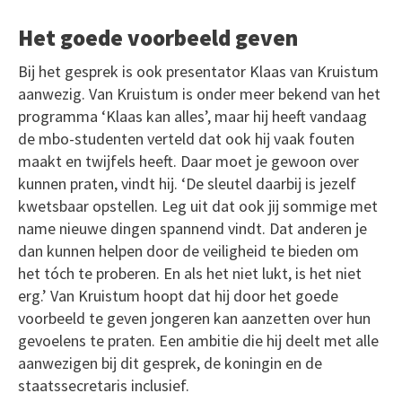
Het goede voorbeeld geven
Bij het gesprek is ook presentator Klaas van Kruistum
aanwezig. Van Kruistum is onder meer bekend van het
programma ‘Klaas kan alles’, maar hij heeft vandaag
de mbo-studenten verteld dat ook hij vaak fouten
maakt en twijfels heeft. Daar moet je gewoon over
kunnen praten, vindt hij. ‘De sleutel daarbij is jezelf
kwetsbaar opstellen. Leg uit dat ook jij sommige met
name nieuwe dingen spannend vindt. Dat anderen je
dan kunnen helpen door de veiligheid te bieden om
het tóch te proberen. En als het niet lukt, is het niet
erg.’ Van Kruistum hoopt dat hij door het goede
voorbeeld te geven jongeren kan aanzetten over hun
gevoelens te praten. Een ambitie die hij deelt met alle
aanwezigen bij dit gesprek, de koningin en de
staatssecretaris inclusief.