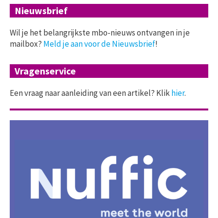
Nieuwsbrief
Wil je het belangrijkste mbo-nieuws ontvangen in je
mailbox?
Meld je aan voor de Nieuwsbrief
!
Vragenservice
Een vraag naar aanleiding van een artikel? Klik
hier
.