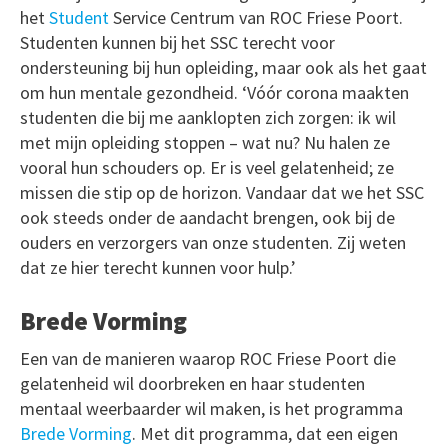
het
Student
Service Centrum van ROC Friese Poort.
Studenten kunnen bij het SSC terecht voor
ondersteuning bij hun opleiding, maar ook als het gaat
om hun mentale gezondheid. ‘Vóór corona maakten
studenten die bij me aanklopten zich zorgen: ik wil
met mijn opleiding stoppen – wat nu? Nu halen ze
vooral hun schouders op. Er is veel gelatenheid; ze
missen die stip op de horizon. Vandaar dat we het SSC
ook steeds onder de aandacht brengen, ook bij de
ouders en verzorgers van onze studenten. Zij weten
dat ze hier terecht kunnen voor hulp.’
Brede Vorming
Een van de manieren waarop ROC Friese Poort die
gelatenheid wil doorbreken en haar studenten
mentaal weerbaarder wil maken, is het programma
Brede Vorming
. Met dit programma, dat een eigen