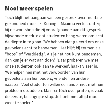
Mooi weer spelen
Toch blijft het aangaan van een gesprek over mentale
gezondheid moeilijk. Koningin Máxima vertelt dat zij
bij de workshop die zij voorafgaande aan dit gesprek
bijwoonde merkte dat studenten bang waren om echt
de diepte in te gaan. ‘We hebben niet geleerd om onze
gevoelens echt te benoemen. Het blijft bij termen als
“boos” of “verdrietig”. Als je het nou kunt benoemen,
dan kun je er wat aan doen.’ ‘Daar proberen we met
onze studenten ook aan te werken’, haakt Visser in.
‘We helpen hen met het verwoorden van hun
gevoelens aan hun ouders, vrienden en andere
naasten. Veel studenten willen een ander niet met hun
probleem opzadelen. Maar er tóch over praten, is vaak
de eerste, belangrijke stap. Je hoeft niet altijd mooi
weer te spelen.’