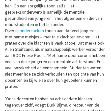
hen. Op een zorgelijke toon zelfs. Het
gespreksonderwerp is namelijk de mentale
gezondheid van jongeren in het algemeen en die van
mbo-studenten in het bijzonder.
Diverse
onderzoeken
tonen aan dat veel jongeren –
met name meisjes – mentale klachten ervaren. Het
praten over die klachten is vaak taboe. Dat merkt ook
Alien Stuifzand, als maatschappelijk werker verbonden
aan ROC Friese Poort. ‘Met name door corona hebben
veel van deze jongeren een mentale achterstand. Er is
veel onzekerheid en eenzaamheid. Studenten weten
niet meer hoe ze zich verhouden ten opzichte van hun
docenten en bij wie ze over hun gevoelens kunnen
praten.’
‘Onze docenten hebben nu echt andere klassen
tegenover zich’, voegt Durk Bijma, directeur van de