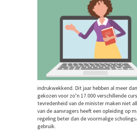
indrukwekkend. Dit jaar hebben al meer da
gekozen voor zo’n 17.000 verschillende cur
tevredenheid van de minister maken niet al
van de aanvragers heeft een opleiding op m
regeling beter dan de voormalige scholings
gebruik.