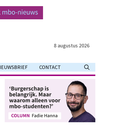
8 augustus 2026
IEUWSBRIEF
CONTACT