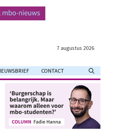
7 augustus 2026
IEUWSBRIEF
CONTACT