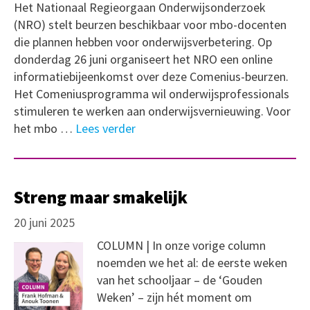
Het Nationaal Regieorgaan Onderwijsonderzoek
(NRO) stelt beurzen beschikbaar voor mbo-docenten
die plannen hebben voor onderwijsverbetering. Op
donderdag 26 juni organiseert het NRO een online
informatiebijeenkomst over deze Comenius-beurzen.
Het Comeniusprogramma wil onderwijsprofessionals
stimuleren te werken aan onderwijsvernieuwing. Voor
het mbo …
Lees verder
Streng maar smakelijk
20 juni 2025
COLUMN | In onze vorige column
noemden we het al: de eerste weken
van het schooljaar – de ‘Gouden
Weken’ – zijn hét moment om