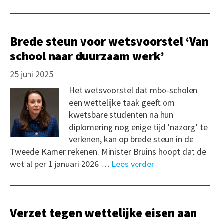
Brede steun voor wetsvoorstel ‘Van
school naar duurzaam werk’
25 juni 2025
Het wetsvoorstel dat mbo-scholen
een wettelijke taak geeft om
kwetsbare studenten na hun
diplomering nog enige tijd ‘nazorg’ te
verlenen, kan op brede steun in de
Tweede Kamer rekenen. Minister Bruins hoopt dat de
wet al per 1 januari 2026 …
Lees verder
Verzet tegen wettelijke eisen aan