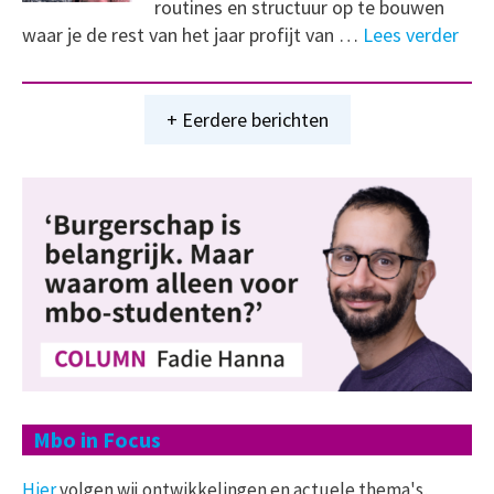
routines en structuur op te bouwen
waar je de rest van het jaar profijt van …
Lees verder
+ Eerdere berichten
Mbo in Focus
Hier
volgen wij ontwikkelingen en actuele thema's,