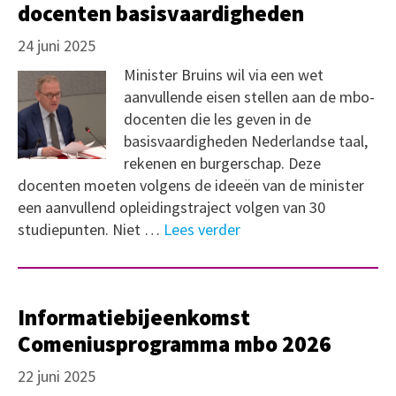
docenten basisvaardigheden
24 juni 2025
Minister Bruins wil via een wet
aanvullende eisen stellen aan de mbo-
docenten die les geven in de
basisvaardigheden Nederlandse taal,
rekenen en burgerschap. Deze
docenten moeten volgens de ideeën van de minister
een aanvullend opleidingstraject volgen van 30
studiepunten. Niet …
Lees verder
Informatiebijeenkomst
Comeniusprogramma mbo 2026
22 juni 2025