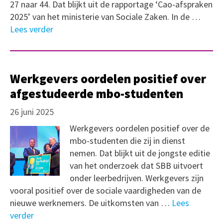
27 naar 44. Dat blijkt uit de rapportage ‘Cao-afspraken
2025’ van het ministerie van Sociale Zaken. In de …
Lees verder
Werkgevers oordelen positief over
afgestudeerde mbo-studenten
26 juni 2025
Werkgevers oordelen positief over de
mbo-studenten die zij in dienst
nemen. Dat blijkt uit de jongste editie
van het onderzoek dat SBB uitvoert
onder leerbedrijven. Werkgevers zijn
vooral positief over de sociale vaardigheden van de
nieuwe werknemers. De uitkomsten van …
Lees
verder