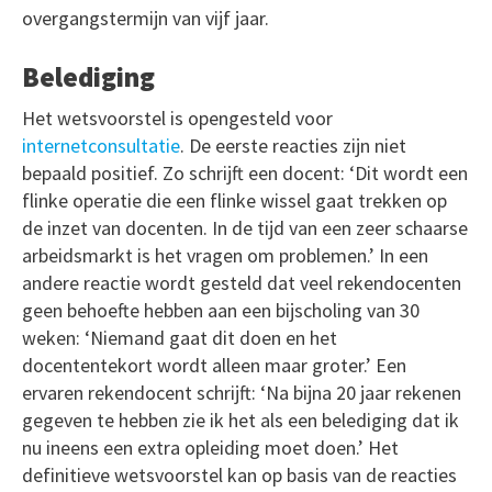
overgangstermijn van vijf jaar.
Belediging
Het wetsvoorstel is opengesteld voor
internetconsultatie
. De eerste reacties zijn niet
bepaald positief. Zo schrijft een docent: ‘Dit wordt een
flinke operatie die een flinke wissel gaat trekken op
de inzet van docenten. In de tijd van een zeer schaarse
arbeidsmarkt is het vragen om problemen.’ In een
andere reactie wordt gesteld dat veel rekendocenten
geen behoefte hebben aan een bijscholing van 30
weken: ‘Niemand gaat dit doen en het
docententekort wordt alleen maar groter.’ Een
ervaren rekendocent schrijft: ‘Na bijna 20 jaar rekenen
gegeven te hebben zie ik het als een belediging dat ik
nu ineens een extra opleiding moet doen.’ Het
definitieve wetsvoorstel kan op basis van de reacties