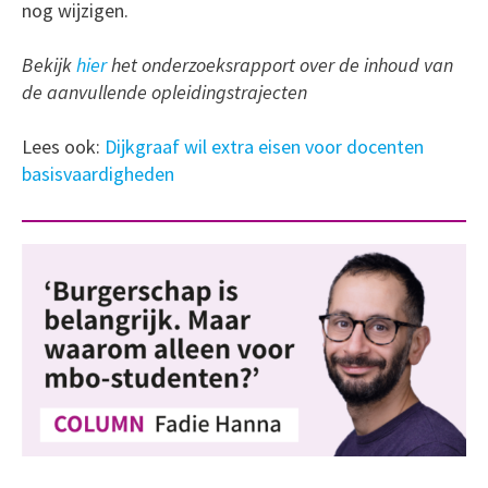
nog wijzigen.
Bekijk
hier
het onderzoeksrapport over de inhoud van
de aanvullende opleidingstrajecten
Lees ook:
Dijkgraaf wil extra eisen voor docenten
basisvaardigheden