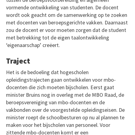
vormende ontwikkeling van studenten. De docent
wordt ook geacht om de samenwerking op te zoeken
met docenten van beroepsgerichte vakken. Daarnaast
zou de docent er voor moeten zorgen dat de student
met betrekking tot de eigen taalontwikkeling
‘eigenaarschap’ creëert.
Traject
Het is de bedoeling dat hogescholen
opleidingstrajecten gaan ontwikkelen voor mbo-
docenten die zich moeten bijscholen. Eerst gaat
minister Bruins nog in overleg met de MBO Raad, de
beroepsvereniging van mbo-docenten en de
vakbonden over de voorgestelde opleidingseisen. De
minister roept de schoolbesturen op nu al plannen te
maken voor het bijscholen van personeel. Voor
zittende mbo-docenten komt er een