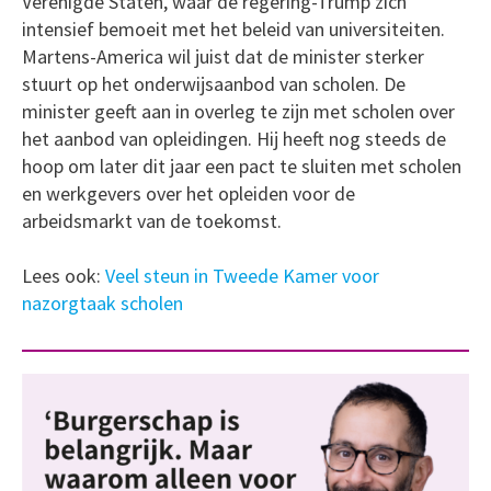
Verenigde Staten, waar de regering-Trump zich
intensief bemoeit met het beleid van universiteiten.
Martens-America wil juist dat de minister sterker
stuurt op het onderwijsaanbod van scholen. De
minister geeft aan in overleg te zijn met scholen over
het aanbod van opleidingen. Hij heeft nog steeds de
hoop om later dit jaar een pact te sluiten met scholen
en werkgevers over het opleiden voor de
arbeidsmarkt van de toekomst.
Lees ook:
Veel steun in Tweede Kamer voor
nazorgtaak scholen