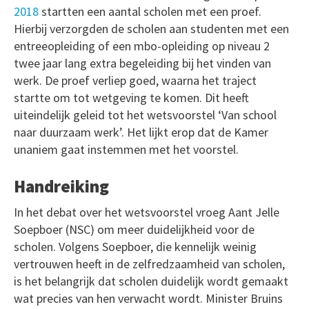
2018
startten een aantal scholen met een proef.
Hierbij verzorgden de scholen aan studenten met een
entreeopleiding of een mbo-opleiding op niveau 2
twee jaar lang extra begeleiding bij het vinden van
werk. De proef verliep goed, waarna het traject
startte om tot wetgeving te komen. Dit heeft
uiteindelijk geleid tot het wetsvoorstel ‘Van school
naar duurzaam werk’. Het lijkt erop dat de Kamer
unaniem gaat instemmen met het voorstel.
Handreiking
In het debat over het wetsvoorstel vroeg Aant Jelle
Soepboer (NSC) om meer duidelijkheid voor de
scholen. Volgens Soepboer, die kennelijk weinig
vertrouwen heeft in de zelfredzaamheid van scholen,
is het belangrijk dat scholen duidelijk wordt gemaakt
wat precies van hen verwacht wordt. Minister Bruins