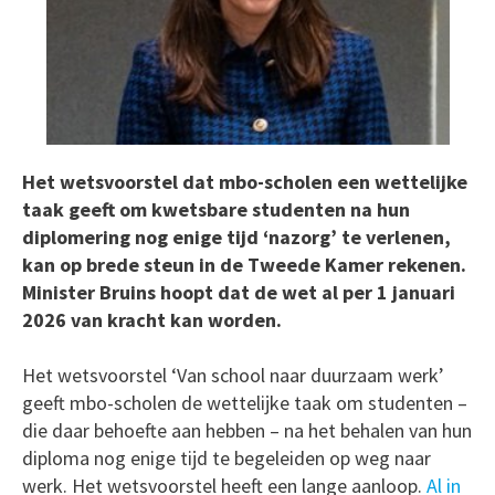
Het wetsvoorstel dat mbo-scholen een wettelijke
taak geeft om kwetsbare studenten na hun
diplomering nog enige tijd ‘nazorg’ te verlenen,
kan op brede steun in de Tweede Kamer rekenen.
Minister Bruins hoopt dat de wet al per 1 januari
2026 van kracht kan worden.
Het wetsvoorstel ‘Van school naar duurzaam werk’
geeft mbo-scholen de wettelijke taak om studenten –
die daar behoefte aan hebben – na het behalen van hun
diploma nog enige tijd te begeleiden op weg naar
werk. Het wetsvoorstel heeft een lange aanloop.
Al in