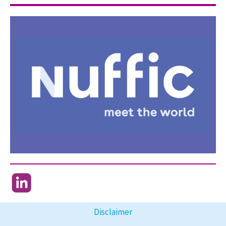
Disclaimer