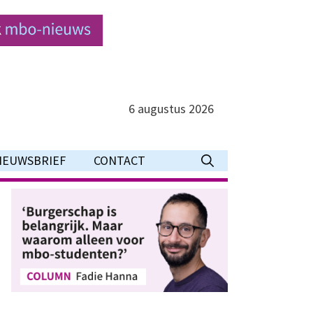
6 augustus 2026
IEUWSBRIEF
CONTACT