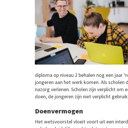
diploma op niveau 2 behalen nog een jaar ‘n
jongeren aan het werk komen. Als scholen da
nazorg verlenen. Scholen zijn verplicht om
doen, de jongeren zijn niet verplicht gebru
Doenvermogen
Het wetsvoorstel vloeit voort uit een inte