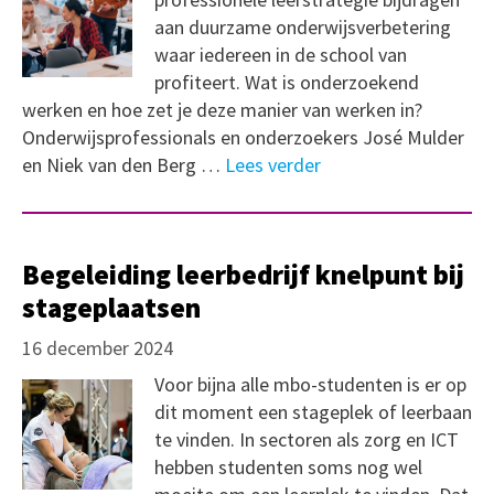
aan duurzame onderwijsverbetering
waar iedereen in de school van
profiteert. Wat is onderzoekend
werken en hoe zet je deze manier van werken in?
Onderwijsprofessionals en onderzoekers José Mulder
en Niek van den Berg …
Lees verder
Begeleiding leerbedrijf knelpunt bij
stageplaatsen
16 december 2024
Voor bijna alle mbo-studenten is er op
dit moment een stageplek of leerbaan
te vinden. In sectoren als zorg en ICT
hebben studenten soms nog wel