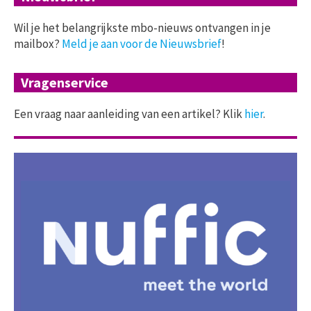
Wil je het belangrijkste mbo-nieuws ontvangen in je
mailbox?
Meld je aan voor de Nieuwsbrief
!
Vragenservice
Een vraag naar aanleiding van een artikel? Klik
hier
.