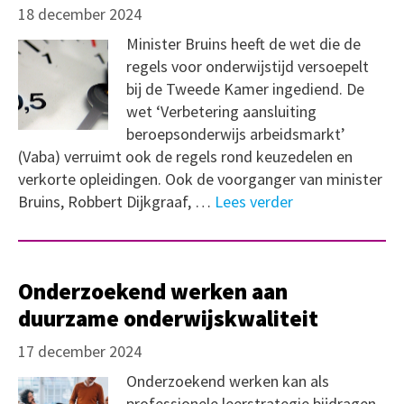
18 december 2024
Minister Bruins heeft de wet die de
regels voor onderwijstijd versoepelt
bij de Tweede Kamer ingediend. De
wet ‘Verbetering aansluiting
beroepsonderwijs arbeidsmarkt’
(Vaba) verruimt ook de regels rond keuzedelen en
verkorte opleidingen. Ook de voorganger van minister
Bruins, Robbert Dijkgraaf, …
Lees verder
Onderzoekend werken aan
duurzame onderwijskwaliteit
17 december 2024
Onderzoekend werken kan als
professionele leerstrategie bijdragen