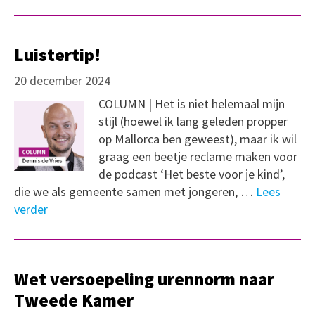
Luistertip!
20 december 2024
COLUMN | Het is niet helemaal mijn
stijl (hoewel ik lang geleden propper
op Mallorca ben geweest), maar ik wil
graag een beetje reclame maken voor
de podcast ‘Het beste voor je kind’,
die we als gemeente samen met jongeren, …
Lees
verder
Wet versoepeling urennorm naar
Tweede Kamer