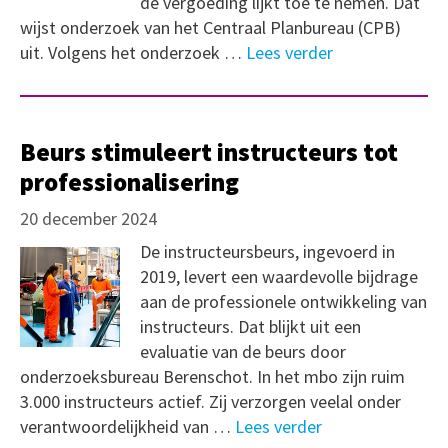
de vergoeding lijkt toe te nemen. Dat
wijst onderzoek van het Centraal Planbureau (CPB)
uit. Volgens het onderzoek …
Lees verder
Beurs stimuleert instructeurs tot
professionalisering
20 december 2024
De instructeursbeurs, ingevoerd in
2019, levert een waardevolle bijdrage
aan de professionele ontwikkeling van
instructeurs. Dat blijkt uit een
evaluatie van de beurs door
onderzoeksbureau Berenschot. In het mbo zijn ruim
3.000 instructeurs actief. Zij verzorgen veelal onder
verantwoordelijkheid van …
Lees verder