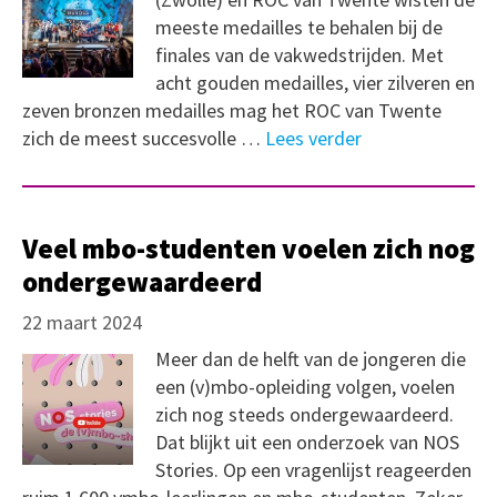
meeste medailles te behalen bij de
finales van de vakwedstrijden. Met
acht gouden medailles, vier zilveren en
zeven bronzen medailles mag het ROC van Twente
zich de meest succesvolle …
Lees verder
Veel mbo-studenten voelen zich nog
ondergewaardeerd
22 maart 2024
Meer dan de helft van de jongeren die
een (v)mbo-opleiding volgen, voelen
zich nog steeds ondergewaardeerd.
Dat blijkt uit een onderzoek van NOS
Stories. Op een vragenlijst reageerden