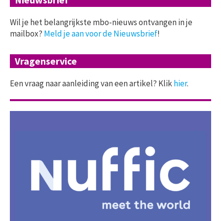
Wil je het belangrijkste mbo-nieuws ontvangen in je
mailbox?
Meld je aan voor de Nieuwsbrief
!
Vragenservice
Een vraag naar aanleiding van een artikel? Klik
hier
.