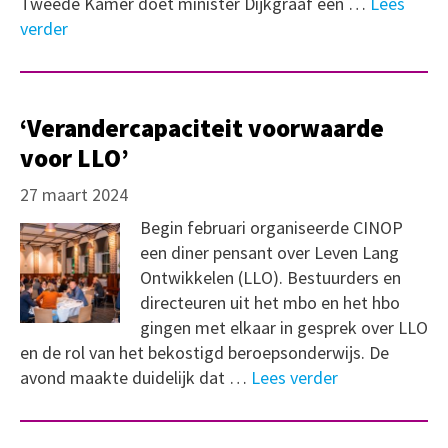
Tweede Kamer doet minister Dijkgraaf een …
Lees
verder
‘Verandercapaciteit voorwaarde
voor LLO’
27 maart 2024
Begin februari organiseerde CINOP
een diner pensant over Leven Lang
Ontwikkelen (LLO). Bestuurders en
directeuren uit het mbo en het hbo
gingen met elkaar in gesprek over LLO
en de rol van het bekostigd beroepsonderwijs. De
avond maakte duidelijk dat …
Lees verder