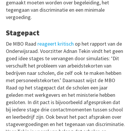
gemaakt moeten worden over begeleiding, het
tegengaan van discriminatie en een minimale
vergoeding.
Stagepact
De MBO Raad
reageert kritisch
op het rapport van de
Onderwijsraad. Voorzitter Adnan Tekin vindt het geen
goed idee stages te vervangen door simulaties: ‘Dit
verschuift het probleem van arbeidstekorten van
bedrijven naar scholen, die zelf ook te maken hebben
met personeelstekorten.’ Daarnaast wijst de MBO
Raad op het stagepact dat de scholen een jaar
geleden met werkgevers en het ministerie hebben
gesloten. In dit pact is bijvoorbeeld afgesproken dat
bij iedere stage drie contactmomenten tussen school
en leerbedrijf zijn. Ook bevat het pact afspraken over
stagevergoedingen en het tegenaan van discriminatie.