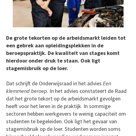
De grote tekorten op de arbeidsmarkt leiden tot
een gebrek aan opleidingsplekken in de
beroepspraktijk. De kwaliteit van stages komt
hierdoor onder druk te staan. Ook ligt
stagemisbruik op de loer.
Dat schrijft de Onderwijsraad in het advies
Een
klemmend beroep
. In het advies constateert de Raad
dat het grote tekort op de arbeidsmarkt gevolgen
heeft voor het leren in de praktijk. In sommige
sectoren hebben werkgevers te weinig capaciteit om
studenten te begeleiden. Ook ligt het gevaar van
stagemisbruik op de loer. Studenten worden soms