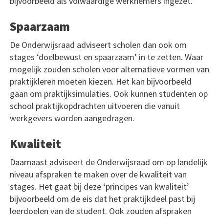
bijvoorbeeld als volwaardige werknemers ingezet.
Spaarzaam
De Onderwijsraad adviseert scholen dan ook om
stages ‘doelbewust en spaarzaam’ in te zetten. Waar
mogelijk zouden scholen voor alternatieve vormen van
praktijkleren moeten kiezen. Het kan bijvoorbeeld
gaan om praktijksimulaties. Ook kunnen studenten op
school praktijkopdrachten uitvoeren die vanuit
werkgevers worden aangedragen.
Kwaliteit
Daarnaast adviseert de Onderwijsraad om op landelijk
niveau afspraken te maken over de kwaliteit van
stages. Het gaat bij deze ‘principes van kwaliteit’
bijvoorbeeld om de eis dat het praktijkdeel past bij
leerdoelen van de student. Ook zouden afspraken