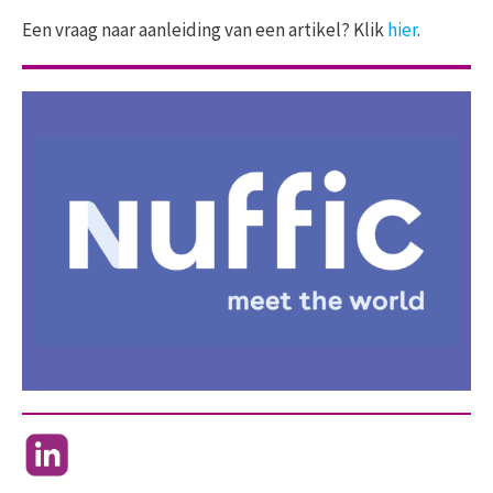
Een vraag naar aanleiding van een artikel? Klik
hier
.