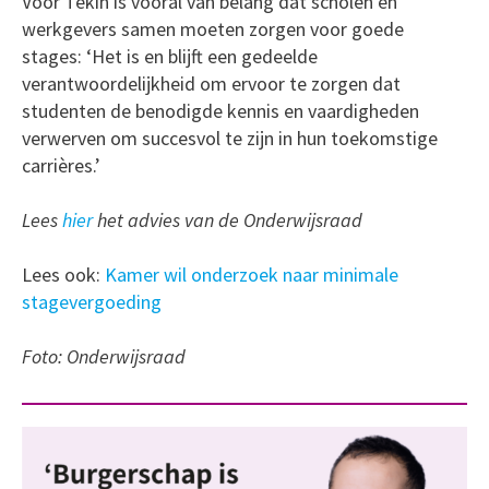
Voor Tekin is vooral van belang dat scholen en
werkgevers samen moeten zorgen voor goede
stages: ‘Het is en blijft een gedeelde
verantwoordelijkheid om ervoor te zorgen dat
studenten de benodigde kennis en vaardigheden
verwerven om succesvol te zijn in hun toekomstige
carrières.’
Lees
hier
het advies van de Onderwijsraad
Lees ook:
Kamer wil onderzoek naar minimale
stagevergoeding
Foto: Onderwijsraad