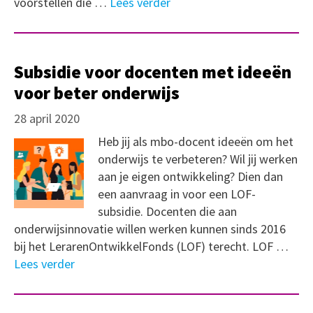
voorstellen die …
Lees verder
Subsidie voor docenten met ideeën
voor beter onderwijs
28 april 2020
Heb jij als mbo-docent ideeën om het
onderwijs te verbeteren? Wil jij werken
aan je eigen ontwikkeling? Dien dan
een aanvraag in voor een LOF-
subsidie. Docenten die aan
onderwijsinnovatie willen werken kunnen sinds 2016
bij het LerarenOntwikkelFonds (LOF) terecht. LOF …
Lees verder