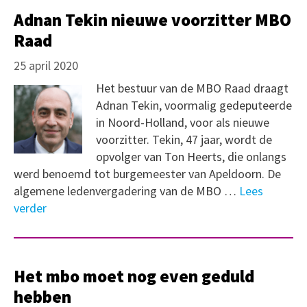
Adnan Tekin nieuwe voorzitter MBO
Raad
25 april 2020
Het bestuur van de MBO Raad draagt
Adnan Tekin, voormalig gedeputeerde
in Noord-Holland, voor als nieuwe
voorzitter. Tekin, 47 jaar, wordt de
opvolger van Ton Heerts, die onlangs
werd benoemd tot burgemeester van Apeldoorn. De
algemene ledenvergadering van de MBO …
Lees
verder
Het mbo moet nog even geduld
hebben