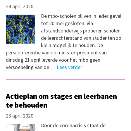
24 april 2020
De mbo-scholen blijven in ieder geval
tot 20 mei gesloten. Via
afstandsonderwijs proberen scholen
de leerachterstand van studenten zo
klein mogelijk te houden. De
persconferentie van de minister-president van
dinsdag 21 april leverde voor het mbo geen
versoepeling van de …
Lees verder
Actieplan om stages en leerbanen
te behouden
23 april 2020
Door de coronacrisis staat de