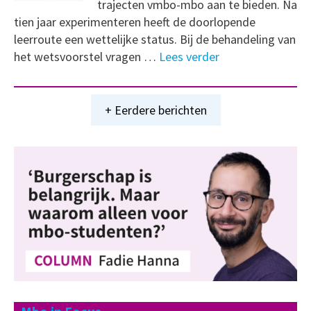
trajecten vmbo-mbo aan te bieden. Na
tien jaar experimenteren heeft de doorlopende
leerroute een wettelijke status. Bij de behandeling van
het wetsvoorstel vragen …
Lees verder
+ Eerdere berichten