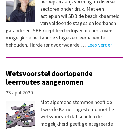
beroepspraktijkvorming in diverse
sectoren onder druk. Met een
actieplan wil SBB de beschikbaarheid
van voldoende stages en leerbanen
garanderen. SBB roept leerbedrijven op om zoveel
mogelijk de bestaande stages en leerbanen te
behouden. Harde randvoorwaarde …
Lees verder
Wetsvoorstel doorlopende
leerroutes aangenomen
23 april 2020
Met algemene stemmen heeft de
Tweede Kamer ingestemd met het
wetsvoorstel dat scholen de
mogelijkheid geeft geïntegreerde