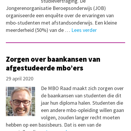
studievertraging. De
Jongerenorganisatie Beroepsonderwijs (JOB)
organiseerde een enquête over de ervaringen van
mbo-studenten met afstandsonderwijs. Een kleine
meerderheid (50%) van de …
Lees verder
Zorgen over baankansen van
afgestudeerde mbo’ers
29 april 2020
De MBO Raad maakt zich zorgen over
de baankansen van studenten die dit
jaar hun diploma halen. Studenten die
een andere mbo-opleiding willen gaan
volgen, zouden langer recht moeten
hebben op een basisbeurs. Dat is een van de