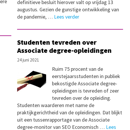
dere
definitieve besluit hierover valt op vrijdag 13
augustus. Gezien de gunstige ontwikkeling van
de pandemie, …
Lees verder
Studenten tevreden over
Associate degree-opleidingen
24 juni 2021
Ruim 75 procent van de
eerstejaarsstudenten in publiek
bekostigde Associate degree-
opleidingen is tevreden of zeer
tevreden over de opleiding.
Studenten waarderen met name de
praktijkgerichtheid van de opleidingen. Dat blijkt
uit een tussenrapportage van de Associate
degree-monitor van SEO Economisch …
Lees