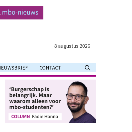
8 augustus 2026
IEUWSBRIEF
CONTACT