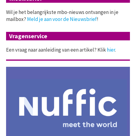
Wil je het belangrijkste mbo-nieuws ontvangen in je
mailbox?
Meld je aan voor de Nieuwsbrief
!
Vragenservice
Een vraag naar aanleiding van een artikel? Klik
hier
.