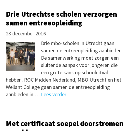
Drie Utrechtse scholen verzorgen
samen entreeopleiding
23 december 2016
Drie mbo-scholen in Utrecht gaan
samen de entreeopleiding aanbieden.
De samenwerking moet zorgen een
sluitende aanpak voor jongeren die
een grote kans op schooluitval
hebben. ROC Midden Nederland, MBO Utrecht en het
Wellant College gaan samen de entreeopleiding
aanbieden in …
Lees verder
Met certificaat soepel doorstromen