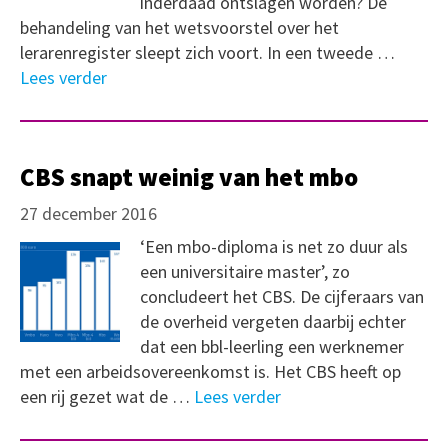
inderdaad ontslagen worden? De
behandeling van het wetsvoorstel over het
lerarenregister sleept zich voort. In een tweede …
Lees verder
CBS snapt weinig van het mbo
27 december 2016
‘Een mbo-diploma is net zo duur als
een universitaire master’, zo
concludeert het CBS. De cijferaars van
de overheid vergeten daarbij echter
dat een bbl-leerling een werknemer
met een arbeidsovereenkomst is. Het CBS heeft op
een rij gezet wat de …
Lees verder