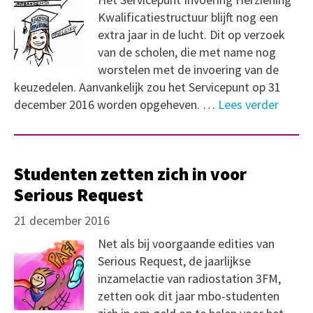
Kwalificatiestructuur blijft nog een
extra jaar in de lucht. Dit op verzoek
van de scholen, die met name nog
worstelen met de invoering van de
keuzedelen. Aanvankelijk zou het Servicepunt op 31
december 2016 worden opgeheven. …
Lees verder
Studenten zetten zich in voor
Serious Request
21 december 2016
Net als bij voorgaande edities van
Serious Request, de jaarlijkse
inzamelactie van radiostation 3FM,
zetten ook dit jaar mbo-studenten