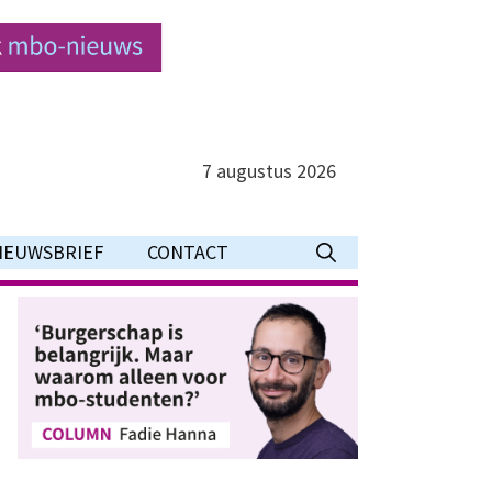
7 augustus 2026
IEUWSBRIEF
CONTACT